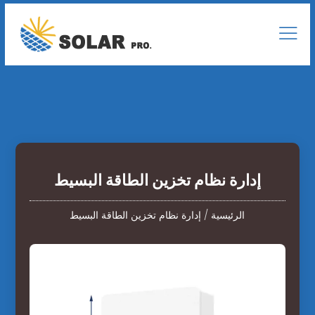
إدارة نظام تخزين الطاقة البسيط
الرئيسية
/
إدارة نظام تخزين الطاقة البسيط