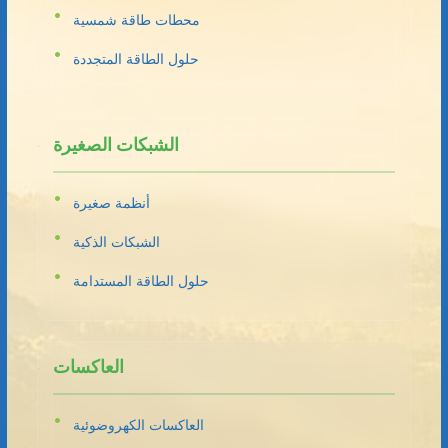
محطات طاقة شمسية
حلول الطاقة المتجددة
الشبكات الصغيرة
أنظمة صغيرة
الشبكات الذكية
حلول الطاقة المستدامة
العاكسات
العاكسات الكهروضوئية