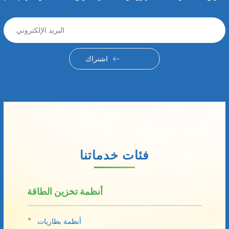
اشتراك
فئات خدماتنا
أنظمة تخزين الطاقة
أنظمة بطاريات