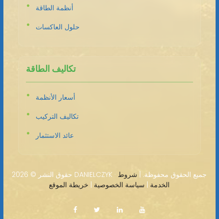
أنظمة الطاقة
حلول العاكسات
تكاليف الطاقة
أسعار الأنظمة
تكاليف التركيب
عائد الاستثمار
2026 DANIELCZYK · جميع الحقوق محفوظة. |
شروط
حقوق النشر ©
الخدمة
|
سياسة الخصوصية
|
خريطة الموقع