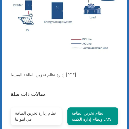
إدارة نظام تخزين الطاقة البسيط [PDF]
مقالات ذات صلة
نظام تخزين الطاقة
نظام إدارة تخزين الطاقة
ونظام إدارة الكمية EMS
في ليتوانيا