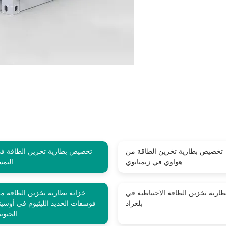
تخصيص بطارية تخزين الطاقة من
تخصيص بطارية تخزين الطاقة ف
هواوي في زيمبابوي
النمس
طارية تخزين الطاقة الاحتياطية في
خزانة بطارية تخزين الطاقة م
بلغراد
فوسفات الحديد الليثيوم في أوسيتي
الجنوبي