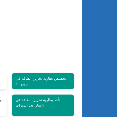
تخصيص بطارية تخزين الطاقة في
نيوزيلندا
تأخذ بطارية تخزين الطاقة في
ب
الاعتبار عدد الدورات