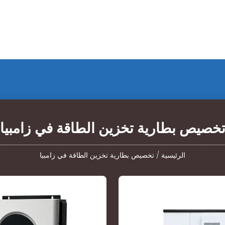
خصيص بطارية تخزين الطاقة في زامبيا
الرئيسية
/
تخصيص بطارية تخزين الطاقة في زامبيا