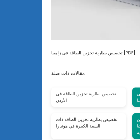
تخصيص بطارية تخزين الطاقة في زامبيا [PDF]
مقالات ذات صلة
ي
تخصيص بطارية تخزين الطاقة في
ا
الأردن
ن
تخصيص بطارية تخزين الطاقة ذات
ا
السعة الكبيرة في هونيارا
ة