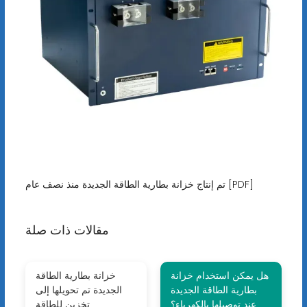
تم إنتاج خزانة بطارية الطاقة الجديدة منذ نصف عام [PDF]
مقالات ذات صلة
هل يمكن استخدام خزانة
خزانة بطارية الطاقة
بطارية الطاقة الجديدة
الجديدة تم تحويلها إلى
عند توصيلها بالكهرباء؟
تخزين للطاقة