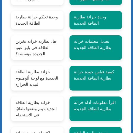
وحدة خزانة بطارية
وحدة تحكم خزانة بطارية
الطاقة الجديدة
الطاقة الجديدة
تعديل معلمات خزانة
هل بطارية خزانة تخزين
بطارية الطاقة الجديدة
الطاقة في بابوا غينيا
الجديدة مؤسسة؟
كيفية قياس جودة خزانة
خزانة بطارية الطاقة
بطارية الطاقة الجديدة
الجديدة مع لوحة ألومنيوم
لتبديد الحرارة
اقرأ معلومات أداة خزانة
خزانة بطارية الطاقة
بطارية الطاقة الجديدة
الجديدة يتم وضعها تلقائيًا
في الاستخدام