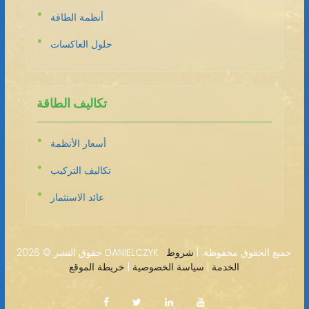
أنظمة الطاقة
حلول العاكسات
تكاليف الطاقة
أسعار الأنظمة
تكاليف التركيب
عائد الاستثمار
2026 DANIELCZYK · جميع الحقوق محفوظة. |
شروط
حقوق النشر ©
الخدمة
|
سياسة الخصوصية
|
خريطة الموقع