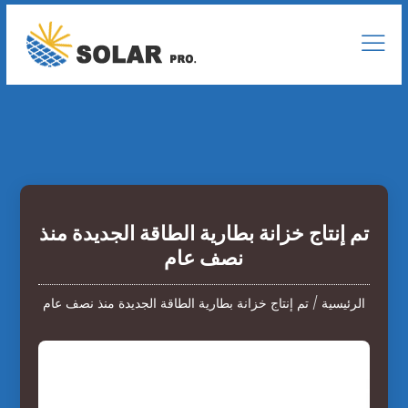
تم إنتاج خزانة بطارية الطاقة الجديدة منذ
نصف عام
الرئيسية
/
تم إنتاج خزانة بطارية الطاقة الجديدة منذ نصف عام