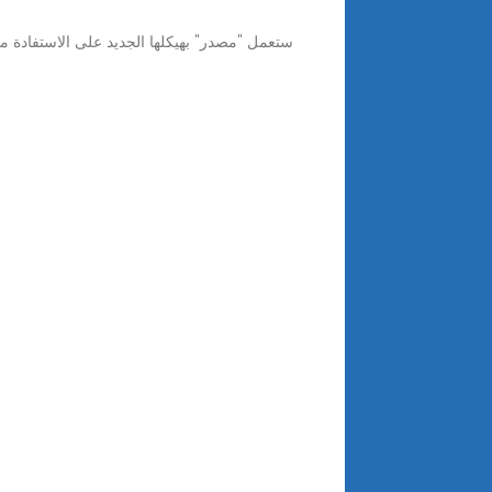
ستعمل "مصدر" بهيكلها الجديد على الاستفادة م