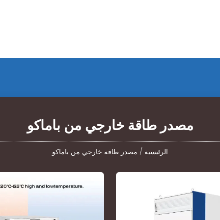
مصدر طاقة خارجي من باماكو
الرئيسية
/
مصدر طاقة خارجي من باماكو