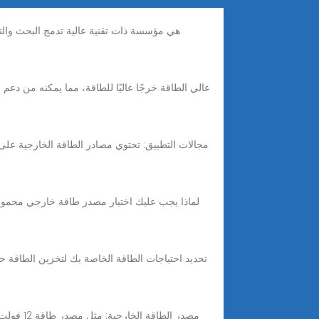
لماذا يجب عليك اختيار مصدر طاقة خارجي محمول 