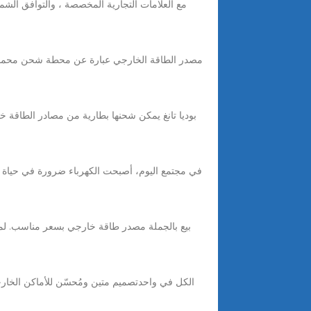
بيع بالجملة مصدر طاقة خارجي بسعر مناسب. لم