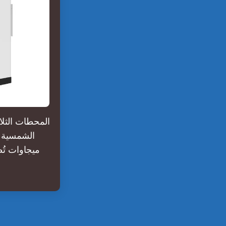
ميجاوات تُ