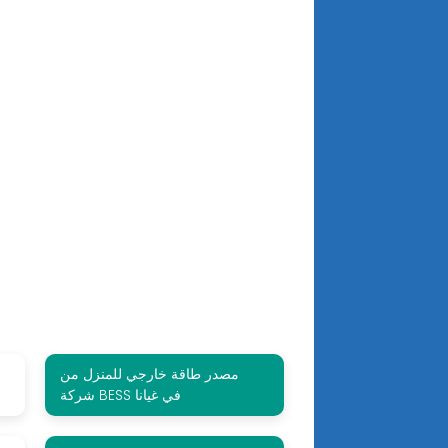
مصدر طاقة خارجي للمنزل من
شركة BESS في غيانا