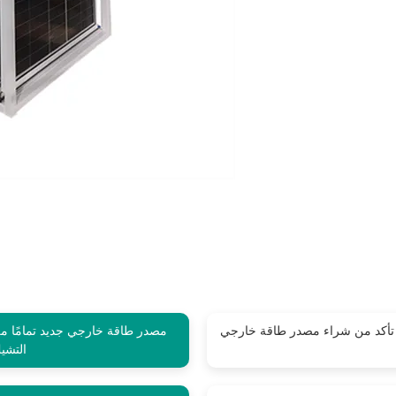
تأكد من شراء مصدر طاقة خارجي
مصدر طاقة خارجي جديد تمامًا م
التشي