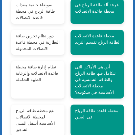
غرفة آلة طاقة الرياح في
ضوضاء خلفية معدات
محطة قاعدة الاتصالات
طاقة الرياح في محطة
قاعدة الاتصالات
محطة قاعدة الاتصالات
دور نظام تخزين طاقة
لطاقة الرياح تقسيم التردد
البطارية في محطة قاعدة
الاتصالات المحمولة
أين هي الأماكن التي
نظام إدارة طاقة محطة
تتكامل فيها طاقة الرياح
قاعدة الاتصالات والرعاية
والطاقة الشمسية في
الطبية الشاملة
محطة الاتصالات
الأساسية في سكوبيه؟
محطة قاعدة طاقة الرياح
تقع محطة طاقة الرياح
في الصين
لمحطة الاتصالات
الأساسية أسفل المبنى
الشاهق