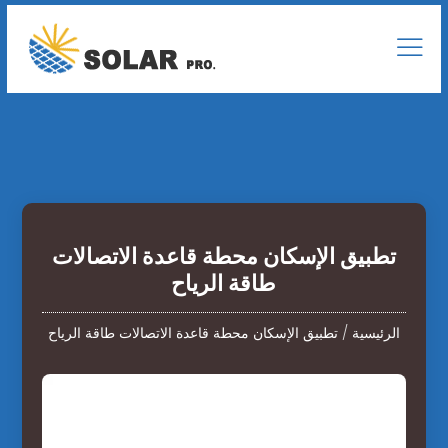
تطبيق الإسكان محطة قاعدة الاتصالات
طاقة الرياح
الرئيسية
/
تطبيق الإسكان محطة قاعدة الاتصالات طاقة الرياح