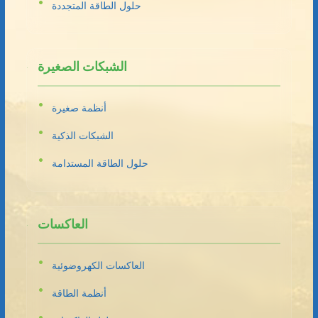
حلول الطاقة المتجددة
الشبكات الصغيرة
أنظمة صغيرة
الشبكات الذكية
حلول الطاقة المستدامة
العاكسات
العاكسات الكهروضوئية
أنظمة الطاقة