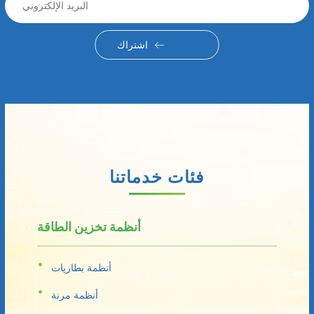
اشتراك
فئات خدماتنا
أنظمة تخزين الطاقة
أنظمة بطاريات
أنظمة مرنة