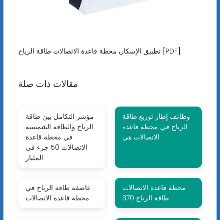
تطبيق الإسكان محطة قاعدة الاتصالات طاقة الرياح [PDF]
مقالات ذات صلة
وظائف إطار توزيع طاقة
مؤشر التكامل بين طاقة
الرياح في محطة قاعدة
الرياح والطاقة الشمسية
الاتصالات هي
في محطة قاعدة
الاتصالات 50 جزء في
المليار
محطة قاعدة الاتصالات
عاصفة طاقة الرياح في
طاقة الرياح 370
محطة قاعدة الاتصالات