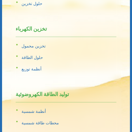
حلول تخزين
تخزين الكهرباء
تخزين محمول
حلول الطاقة
أنظمة توزيع
توليد الطاقة الكهروضوئية
أنظمة شمسية
محطات طاقة شمسية