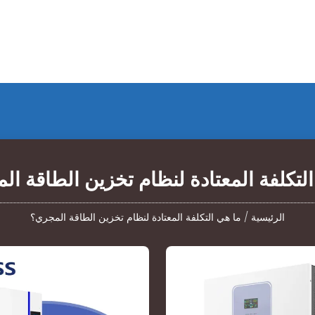
لتكلفة المعتادة لنظام تخزين الطاقة ا
الرئيسية
/
ما هي التكلفة المعتادة لنظام تخزين الطاقة المجري؟