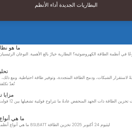
البطاريات الجديدة أداء الأنظم
ما هو نظا
تحلي
تُعدّ تكل
مزايا ت
ما هي أنواع
Nov 12, 2025 · ما هي أنواع أنظمة تخزين طاقة البطاريات المختلفة؟ BSLBATT ليثيوم 24 أكتوبر 2025 تخزين الطاقة