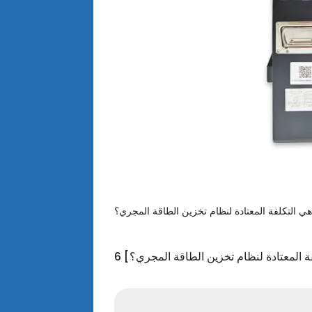
فة المعتادة لنظام تخزين الطاقة المجري؟]