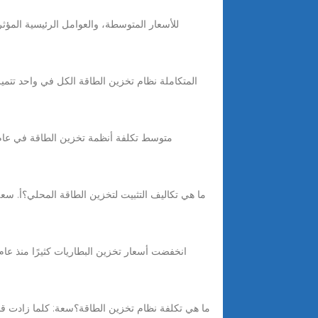
ما هي تكاليف التثبيت لتخزين الطاقة المحلي؟أ. سعة