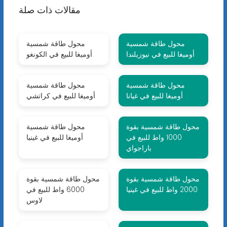
مقالات ذات صلة
محول طاقة شمسية
محول طاقة شمسية
أوميغا للبيع في نيوزيلندا
أوميغا للبيع في الكونغو
محول طاقة شمسية
محول طاقة شمسية
أوميغا للبيع في غيانا
أوميغا للبيع في كراتشي
محول طاقة شمسية بقوة
محول طاقة شمسية
1000 واط للبيع في
أوميغا للبيع في غينيا
باراجواي
محول طاقة شمسية بقوة
محول طاقة شمسية بقوة
2000 واط للبيع في غينيا
6000 واط للبيع في
لاوس