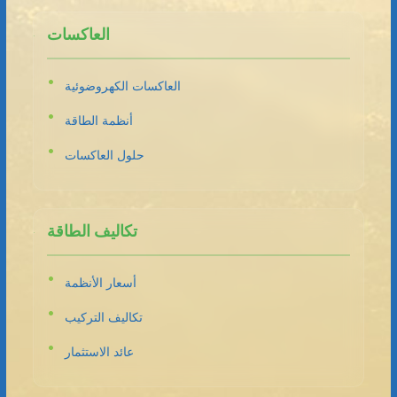
العاكسات
العاكسات الكهروضوئية
أنظمة الطاقة
حلول العاكسات
تكاليف الطاقة
أسعار الأنظمة
تكاليف التركيب
عائد الاستثمار