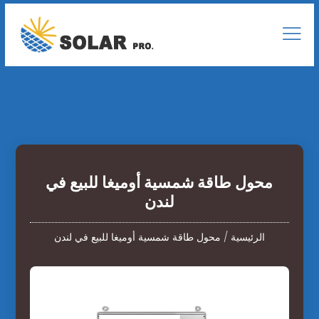
محول طاقة شمسية أوميغا للبيع في
لندن
الرئيسية
/
محول طاقة شمسية أوميغا للبيع في لندن