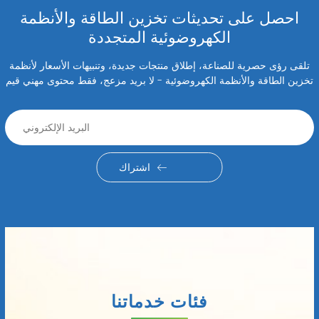
احصل على تحديثات تخزين الطاقة والأنظمة
الكهروضوئية المتجددة
تلقى رؤى حصرية للصناعة، إطلاق منتجات جديدة، وتنبيهات الأسعار لأنظمة
تخزين الطاقة والأنظمة الكهروضوئية - لا بريد مزعج، فقط محتوى مهني قيم
اشتراك
فئات خدماتنا