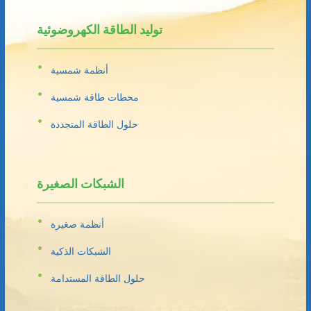
توليد الطاقة الكهروضوئية
أنظمة شمسية
محطات طاقة شمسية
حلول الطاقة المتجددة
الشبكات الصغيرة
أنظمة صغيرة
الشبكات الذكية
حلول الطاقة المستدامة