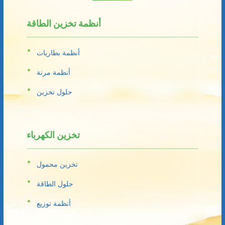
أنظمة تخزين الطاقة
أنظمة بطاريات
أنظمة مرنة
حلول تخزين
تخزين الكهرباء
تخزين محمول
حلول الطاقة
أنظمة توزيع