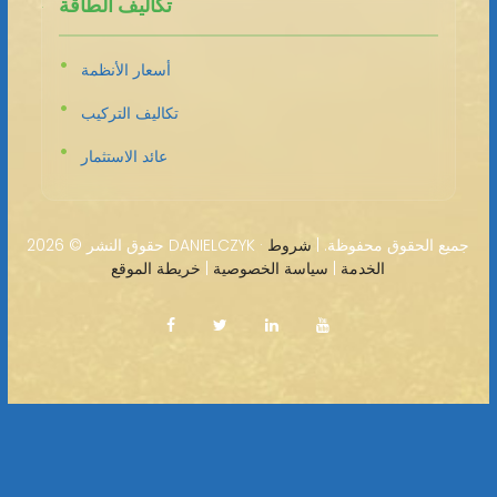
تكاليف الطاقة
أسعار الأنظمة
تكاليف التركيب
عائد الاستثمار
2026 DANIELCZYK · جميع الحقوق محفوظة. |
شروط
حقوق النشر ©
الخدمة
|
سياسة الخصوصية
|
خريطة الموقع