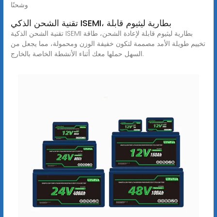
وشحنًا
تقنية الشحن الذكي ISEMI، بطارية ليثيوم قابلة
تقنية الشحن الذكية ISEMI بطارية ليثيوم قابلة لإعادة الشحن، طاقة
تخييم طويلة الأمد مصممة لتكون خفيفة الوزن ومحمولة، مما يجعل من
السهل حملها معك أثناء الأنشطة الخاصة بالخارج.