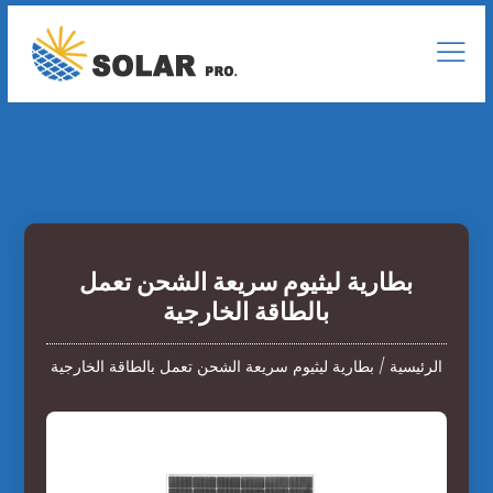
بطارية ليثيوم سريعة الشحن تعمل
بالطاقة الخارجية
الرئيسية
/
بطارية ليثيوم سريعة الشحن تعمل بالطاقة الخارجية