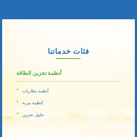
فئات خدماتنا
أنظمة تخزين الطاقة
أنظمة بطاريات
أنظمة مرنة
حلول تخزين