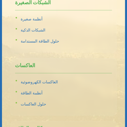
الشبكات الصغيرة
أنظمة صغيرة
الشبكات الذكية
حلول الطاقة المستدامة
العاكسات
العاكسات الكهروضوئية
أنظمة الطاقة
حلول العاكسات