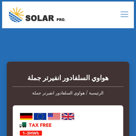
هواوي السلفادور انفيرتر جملة
الرئيسية
/
هواوي السلفادور انفيرتر جملة