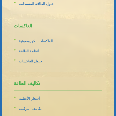
حلول الطاقة المستدامة
العاكسات
العاكسات الكهروضوئية
أنظمة الطاقة
حلول العاكسات
تكاليف الطاقة
أسعار الأنظمة
تكاليف التركيب