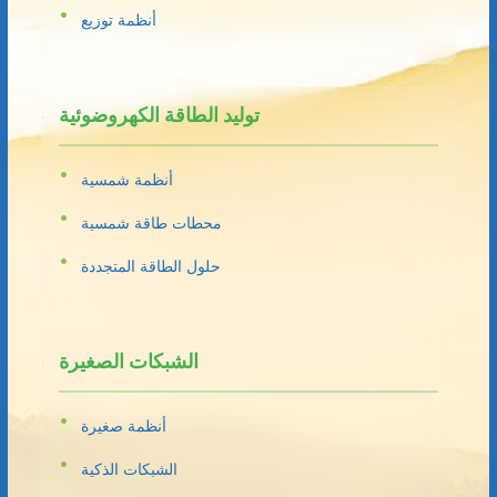
أنظمة توزيع
توليد الطاقة الكهروضوئية
أنظمة شمسية
محطات طاقة شمسية
حلول الطاقة المتجددة
الشبكات الصغيرة
أنظمة صغيرة
الشبكات الذكية