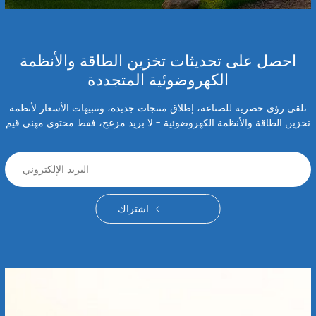
احصل على تحديثات تخزين الطاقة والأنظمة
الكهروضوئية المتجددة
تلقى رؤى حصرية للصناعة، إطلاق منتجات جديدة، وتنبيهات الأسعار لأنظمة
تخزين الطاقة والأنظمة الكهروضوئية - لا بريد مزعج، فقط محتوى مهني قيم
اشتراك