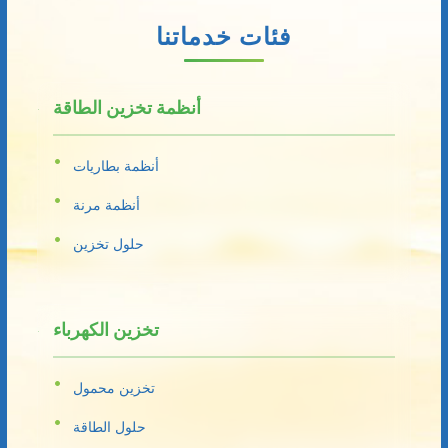
فئات خدماتنا
أنظمة تخزين الطاقة
أنظمة بطاريات
أنظمة مرنة
حلول تخزين
تخزين الكهرباء
تخزين محمول
حلول الطاقة