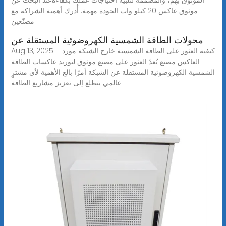
موثوق عاكس 20 كيلو وات الجودة مهمة. أُدرك أهمية الشراكة مع
مصنّعين
محولات الطاقة الشمسية الكهروضوئية المستقلة عن
Aug 13, 2025 · كيفية العثور على الطاقة الشمسية خارج الشبكة مورد
العاكس مصنع يُعدّ العثور على مصنع موثوق لتوريد عاكسات الطاقة
الشمسية الكهروضوئية المستقلة عن الشبكة أمرًا بالغ الأهمية لأي مشترٍ
عالمي يتطلع إلى تعزيز مشاريع الطاقة