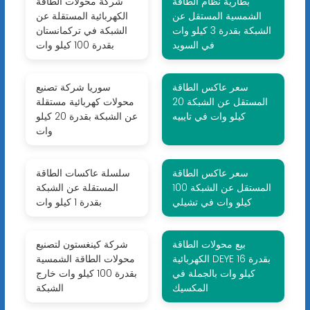
بطارية نظام الطاقة
شركة محولات الطاقة
الشمسية المستقل عن
الكهربائية المستقلة عن
الشبكة بقدرة 3 كيلو وات
الشبكة في تركمانستان
في السويد
بقدرة 100 كيلو وات
سعر عاكس الطاقة
سوريا شركة تصنيع
المستقل عن الشبكة 20
محولات كهربائية مستقلة
كيلو وات في تايبيه
عن الشبكة بقدرة 20 كيلو
وات
سعر عاكس الطاقة
سلسلة عاكسات الطاقة
المستقل عن الشبكة 100
المستقلة عن الشبكة
كيلو وات في تشيلي
بقدرة 1 كيلو وات
بيع محولات الطاقة
شركة كينغستون لتصنيع
الكهربائية DEYE بقدرة 16
محولات الطاقة الشمسية
كيلو وات بالجملة في
بقدرة 100 كيلو وات خارج
المكسيك
الشبكة