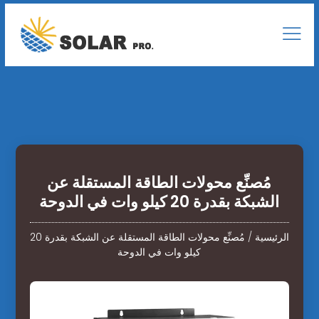
مُصنِّع محولات الطاقة المستقلة عن
الشبكة بقدرة 20 كيلو وات في الدوحة
الرئيسية
/
مُصنِّع محولات الطاقة المستقلة عن الشبكة بقدرة 20
كيلو وات في الدوحة