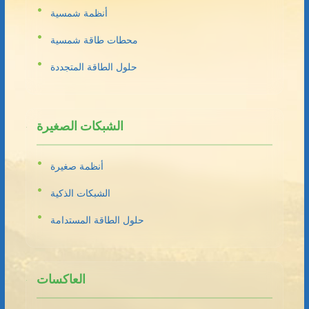
أنظمة شمسية
محطات طاقة شمسية
حلول الطاقة المتجددة
الشبكات الصغيرة
أنظمة صغيرة
الشبكات الذكية
حلول الطاقة المستدامة
العاكسات