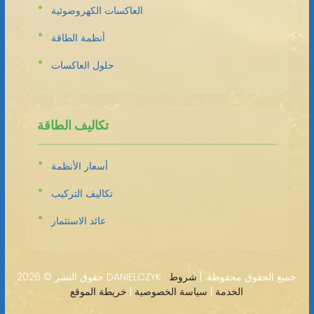
العاكسات الكهروضوئية
أنظمة الطاقة
حلول العاكسات
تكاليف الطاقة
أسعار الأنظمة
تكاليف التركيب
عائد الاستثمار
2026 DANIELCZYK · جميع الحقوق محفوظة. |
شروط
حقوق النشر ©
الخدمة
|
سياسة الخصوصية
|
خريطة الموقع