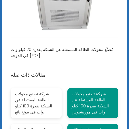
مُصنِّع محولات الطاقة المستقلة عن الشبكة بقدرة 20 كيلو وات
في الدوحة [PDF]
مقالات ذات صلة
شركة تصنيع محولات
شركة تصنيع محولات
الطاقة المستقلة عن
الطاقة المستقلة عن
الشبكة بقدرة 100 كيلو
الشبكة بقدرة 100 كيلو
وات في موريشيوس
وات في بيونغ يانغ