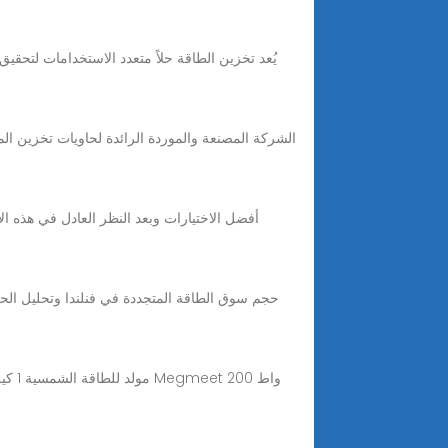
يُعد تخزين الطاقة حلاً متعدد الاستخدامات لتحقي
أفضل الاختيارات وبعد النظر العادل في هذه ال