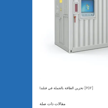
تخزين الطاقة بالجملة في فنلندا [PDF]
مقالات ذات صلة