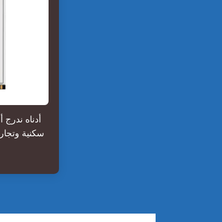
سكنية وتجار