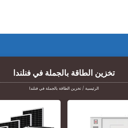
تخزين الطاقة بالجملة في فنلندا
الرئيسية
/
تخزين الطاقة بالجملة في فنلندا