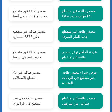
مصدر طاقة غير منقطع
مصدر طاقة غير منقطع
12 فولت جديد تمامًا
جديد تمامًا للبيع في آسيا
مصدر طاقة غير منقطع
مصدر طاقة غير منقطع
جديد للتيار المتردد
للسيارة BESS ذكر
غرفة الخادم توفر مصدر
مصدر طاقة غير منقطع
طاقة غير منقطع
جديد للبيع في إثيوبيا
عرض شراء مصدر طاقة
Yd مصدر طاقة غير
غير منقطع في الولايات
منقطع للاتصالات
المتحدة
مصدر طاقة غير منقطع
مصدر طاقة ذكي غير
صناعي من ليبرفيل
منقطع في باراغواي