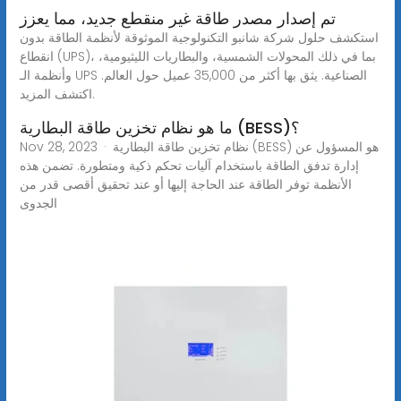
تم إصدار مصدر طاقة غير منقطع جديد، مما يعزز
استكشف حلول شركة شانبو التكنولوجية الموثوقة لأنظمة الطاقة بدون
انقطاع (UPS)، بما في ذلك المحولات الشمسية، والبطاريات الليثيومية،
وأنظمة الـ UPS الصناعية. يثق بها أكثر من 35,000 عميل حول العالم.
اكتشف المزيد.
ما هو نظام تخزين طاقة البطارية (BESS)؟
Nov 28, 2023 · نظام تخزين طاقة البطارية (BESS) هو المسؤول عن
إدارة تدفق الطاقة باستخدام آليات تحكم ذكية ومتطورة. تضمن هذه
الأنظمة توفر الطاقة عند الحاجة إليها أو عند تحقيق أقصى قدر من
الجدوى