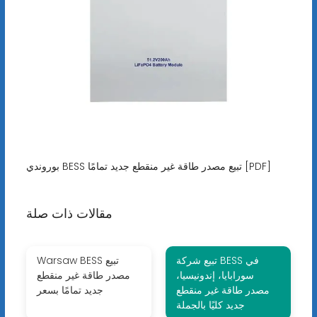
بوروندي BESS تبيع مصدر طاقة غير منقطع جديد تمامًا [PDF]
مقالات ذات صلة
تبيع شركة BESS في
Warsaw BESS تبيع
سورابايا، إندونيسيا،
مصدر طاقة غير منقطع
مصدر طاقة غير منقطع
جديد تمامًا بسعر
جديد كليًا بالجملة