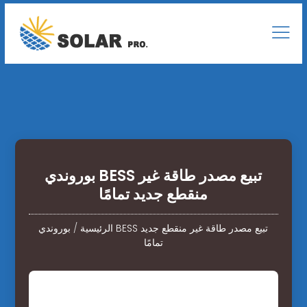
بوروندي BESS تبيع مصدر طاقة غير
منقطع جديد تمامًا
الرئيسية
/
بوروندي BESS تبيع مصدر طاقة غير منقطع جديد
تمامًا