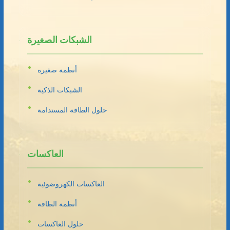
الشبكات الصغيرة
أنظمة صغيرة
الشبكات الذكية
حلول الطاقة المستدامة
العاكسات
العاكسات الكهروضوئية
أنظمة الطاقة
حلول العاكسات