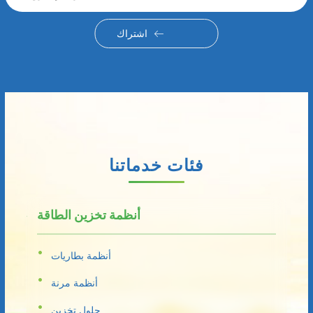
اشتراك
فئات خدماتنا
أنظمة تخزين الطاقة
أنظمة بطاريات
أنظمة مرنة
حلول تخزين