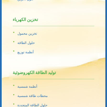
تخزين الكهرباء
تخزين محمول
حلول الطاقة
أنظمة توزيع
توليد الطاقة الكهروضوئية
أنظمة شمسية
محطات طاقة شمسية
حلول الطاقة المتجددة