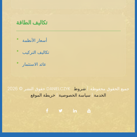
تكاليف الطاقة
أسعار الأنظمة
تكاليف التركيب
عائد الاستثمار
2026 DANIELCZYK · جميع الحقوق محفوظة. |
شروط
حقوق النشر ©
الخدمة
|
سياسة الخصوصية
|
خريطة الموقع