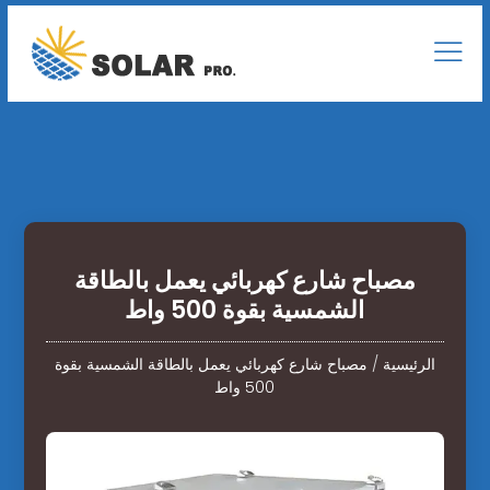
مصباح شارع كهربائي يعمل بالطاقة
الشمسية بقوة 500 واط
الرئيسية
/
مصباح شارع كهربائي يعمل بالطاقة الشمسية بقوة
500 واط