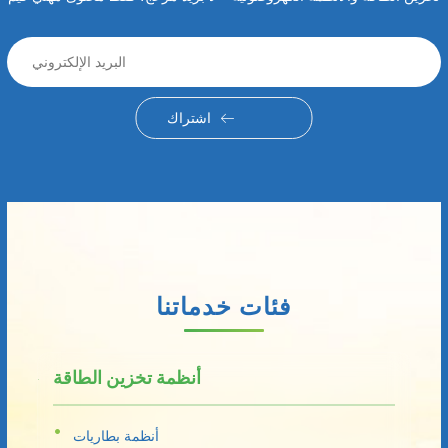
اشتراك
فئات خدماتنا
أنظمة تخزين الطاقة
أنظمة بطاريات