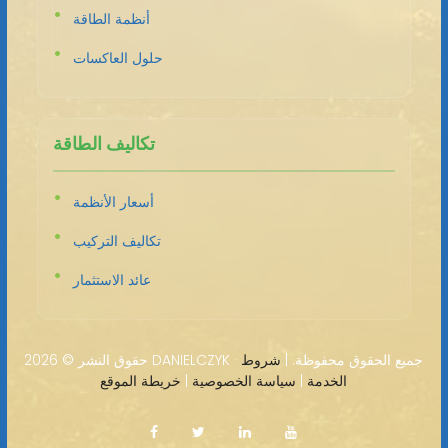
أنظمة الطاقة
حلول العاكسات
تكاليف الطاقة
أسعار الأنظمة
تكاليف التركيب
عائد الاستثمار
2026 DANIELCZYK · جميع الحقوق محفوظة. |
شروط
حقوق النشر ©
الخدمة
|
سياسة الخصوصية
|
خريطة الموقع