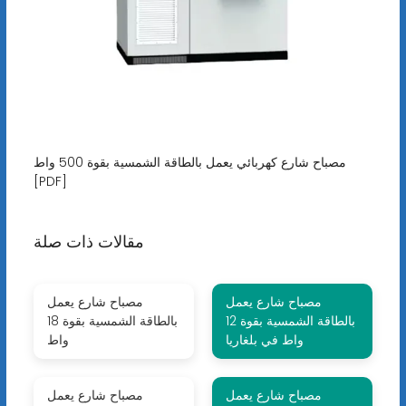
مصباح شارع كهربائي يعمل بالطاقة الشمسية بقوة 500 واط
[PDF]
مقالات ذات صلة
مصباح شارع يعمل
مصباح شارع يعمل
بالطاقة الشمسية بقوة 12
بالطاقة الشمسية بقوة 18
واط في بلغاريا
واط
مصباح شارع يعمل
مصباح شارع يعمل