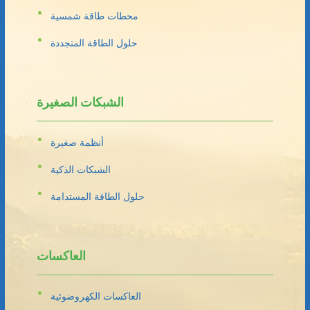
محطات طاقة شمسية
حلول الطاقة المتجددة
الشبكات الصغيرة
أنظمة صغيرة
الشبكات الذكية
حلول الطاقة المستدامة
العاكسات
العاكسات الكهروضوئية