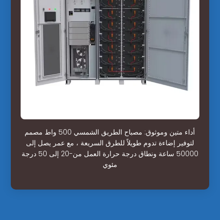
أداء متين وموثوق: مصباح الطريق الشمسي 500 واط مصمم
لتوفير إضاءة تدوم طويلاً للطرق السريعة ، مع عمر يصل إلى
50000 ساعة ونطاق درجة حرارة العمل من-20 إلى 50 درجة
مئوي