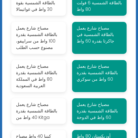
بالطاقة الشمسية 6 فولت
بالطاقة الشمسية بقوة
80 واط
30 واط في غواتيمالا
مصباح شارع يعمل
مصباح شارع يعمل
بالطاقة الشمسية في
بالطاقة الشمسية بقدرة
جاكرتا بقدرة 60 واط
100 واط من سراييفو،
مصنوع حسب الطلب
مصباح شارع يعمل
مصباح شارع يعمل
بالطاقة الشمسية بقدرة
بالطاقة الشمسية بقدرة
60 واط من سوكري
80 واط في المملكة
العربية السعودية
مصباح شارع يعمل
مصباح شارع يعمل
بالطاقة الشمسية بقدرة
بالطاقة الشمسية بقدرة
60 واط في الدوحة
40 واط من Kitga
أوزبكستان 80 واط
كينيا 40 واط مصباح