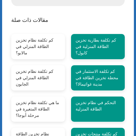
مقالات ذات صلة
كم تكلفة بطارية تخزين
كم تكلفة نظام تخزين
الطاقة المنزلية في
الطاقة المنزلي في
كابول؟
مالابو؟
كم تكلفة الاستثمار في
كم تكلفة نظام تخزين
محطة تخزين الطاقة في
الطاقة المنزلي في
مدينة غواتيمالا؟
الجابون
التحكم في نظام تخزين
ما هي تكلفة نظام تخزين
الطاقة المنزلية
الطاقة المتغيرة في
مرحلة أبوجا؟
كم تكلفة منتجات تخزين
نظام تخزين الطاقة