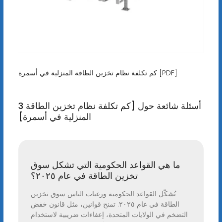
كم تكلفة نظام تخزين الطاقة المنزلية في أسمرة [PDF]
3 أسئلة شائعة حول [كم تكلفة نظام تخزين الطاقة
المنزلية في أسمرة]
ما هي القواعد الحكومية التي تشكل سوق
تخزين الطاقة في عام ٢٠٢٥؟
تُشكّل القواعد الحكومية ورغبات الناس سوق تخزين
الطاقة في عام ٢٠٢٥. تمنح قوانين، مثل قانون خفض
التضخم في الولايات المتحدة، إعفاءات ضريبية لاستخدام