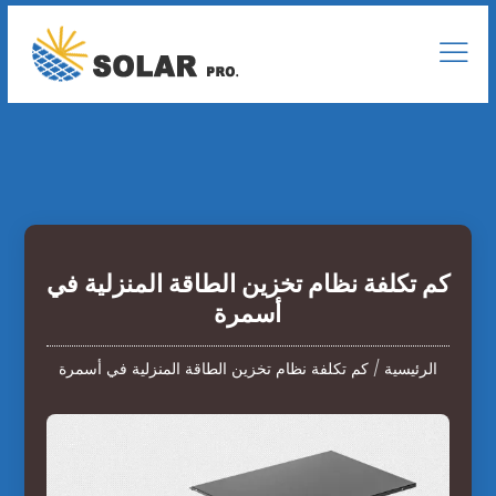
كم تكلفة نظام تخزين الطاقة المنزلية في
أسمرة
الرئيسية
/
كم تكلفة نظام تخزين الطاقة المنزلية في أسمرة