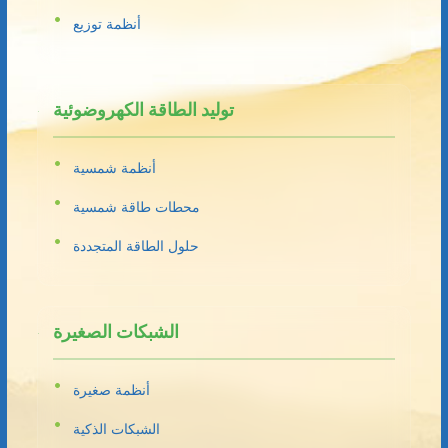
أنظمة توزيع
توليد الطاقة الكهروضوئية
أنظمة شمسية
محطات طاقة شمسية
حلول الطاقة المتجددة
الشبكات الصغيرة
أنظمة صغيرة
الشبكات الذكية