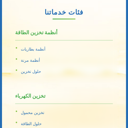
فئات خدماتنا
أنظمة تخزين الطاقة
أنظمة بطاريات
أنظمة مرنة
حلول تخزين
تخزين الكهرباء
تخزين محمول
حلول الطاقة