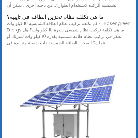
الشمسية الزائدة لاستخدام الطوارئ. من ناحية أخرى ، يمكن أن
ما هي تكلفة نظام تخزين الطاقة في تايبيه؟
كم تكلفة تركيب نظام الطاقة الشمسية 10 كيلو وات › › Basengreen
Energy ما هي تكلفة تركيب نظام شمسي بقدرة 10 كيلو وات؟ هل
تفكر في تركيب نظام طاقة شمسية بقدرة 10 كيلو وات لمنزلك أو
عملك؟ أصبحت الطاقة الشمسية ذات شعبية متزايدة في