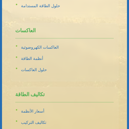
حلول الطاقة المستدامة
العاكسات
العاكسات الكهروضوئية
أنظمة الطاقة
حلول العاكسات
تكاليف الطاقة
أسعار الأنظمة
تكاليف التركيب