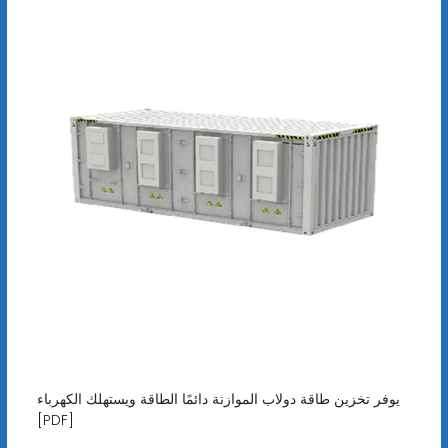
يوفر تخزين طاقة دولاب الموازنة دائمًا الطاقة ويستهلك الكهرباء
[PDF]