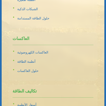
الشبكات الذكية
حلول الطاقة المستدامة
العاكسات
العاكسات الكهروضوئية
أنظمة الطاقة
حلول العاكسات
تكاليف الطاقة
أسعار الأنظمة