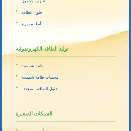
تخزين محمول
حلول الطاقة
أنظمة توزيع
توليد الطاقة الكهروضوئية
أنظمة شمسية
محطات طاقة شمسية
حلول الطاقة المتجددة
الشبكات الصغيرة
أنظمة صغيرة