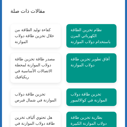
مقالات ذات صلة
نظام تخزين الطاقة
كفاءة توليد الطاقة من
الكهربائي المرن
خلال تخزين طاقة دولاب
باستخدام دولاب الموازنة
الموازنة
آفاق تطوير تخزين طاقة
مصدر طاقة تخزين طاقة
دولاب الموازنة
دولاب الموازنة لمحطة
الاتصالات الأساسية في
ريكيافيك
تخزين طاقة دولاب
تخزين طاقة دولاب
الموازنة في كوالالمبور
الموازنة في شمال قبرص
بطارية تخزين طاقة
هل تحتوي ألياف تخزين
دولاب الموازنة الكبيرة
طاقة دولاب الموازنة في