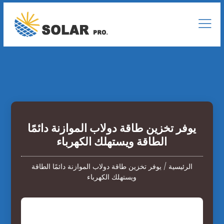
يوفر تخزين طاقة دولاب الموازنة دائمًا
الطاقة ويستهلك الكهرباء
الرئيسية
/
يوفر تخزين طاقة دولاب الموازنة دائمًا الطاقة
ويستهلك الكهرباء