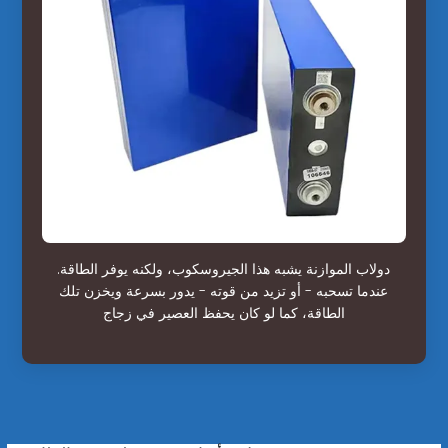
دولاب الموازنة يشبه هذا الجيروسكوب، ولكنه يوفر الطاقة.
عندما تسحبه - أو تزيد من قوته - يدور بسرعة ويخزن تلك
الطاقة، كما لو كان يحفظ العصير في زجاج