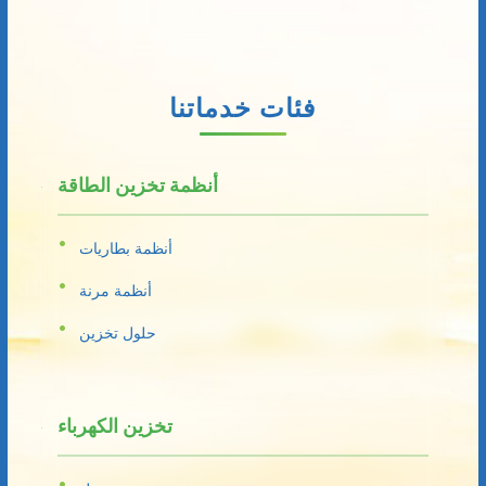
فئات خدماتنا
أنظمة تخزين الطاقة
أنظمة بطاريات
أنظمة مرنة
حلول تخزين
تخزين الكهرباء