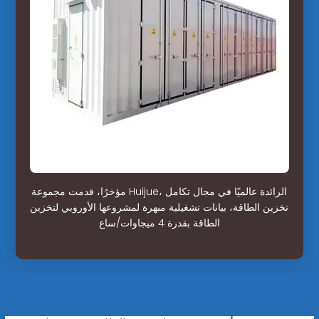
مؤخرًا، قدمت مجموعة Huijue، الرائدة عالميًا في مجال تكامل
تخزين الطاقة، بيانات تشغيلية مبهرة لمشروعها الأوروبي لتخزين
الطاقة بقدرة 4 ميجاوات/ساع