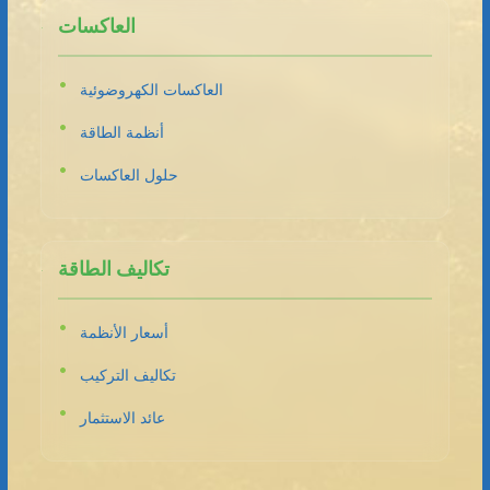
العاكسات
العاكسات الكهروضوئية
أنظمة الطاقة
حلول العاكسات
تكاليف الطاقة
أسعار الأنظمة
تكاليف التركيب
عائد الاستثمار