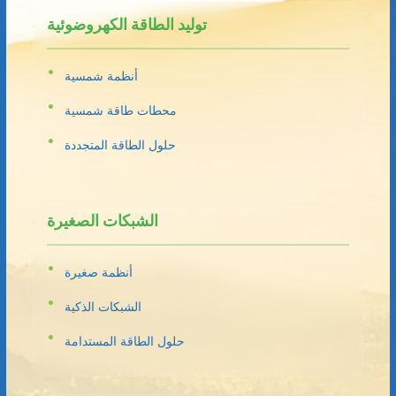
توليد الطاقة الكهروضوئية
أنظمة شمسية
محطات طاقة شمسية
حلول الطاقة المتجددة
الشبكات الصغيرة
أنظمة صغيرة
الشبكات الذكية
حلول الطاقة المستدامة