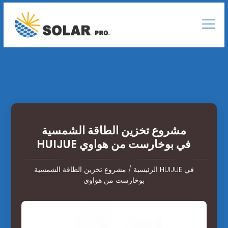
مشروع تخزين الطاقة الشمسية
HUIJUE في بوخارست من هواوي
الرئيسية
/
مشروع تخزين الطاقة الشمسية HUIJUE في
بوخارست من هواوي