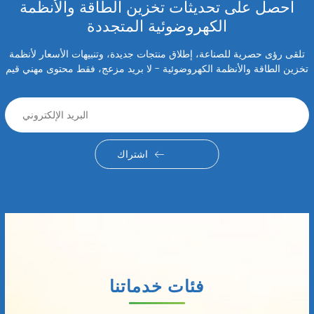
احصل على تحديثات تخزين الطاقة والأنظمة
الكهروضوئية المتجددة
تلقى رؤى حصرية للصناعة، إطلاق منتجات جديدة، وتنبيهات الأسعار لأنظمة
تخزين الطاقة والأنظمة الكهروضوئية - لا بريد مزعج، فقط محتوى مهني قيم
اشتراك
فئات خدماتنا