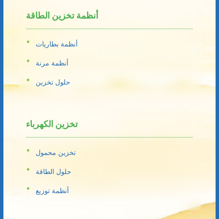
أنظمة تخزين الطاقة
أنظمة بطاريات
أنظمة مرنة
حلول تخزين
تخزين الكهرباء
تخزين محمول
حلول الطاقة
أنظمة توزيع