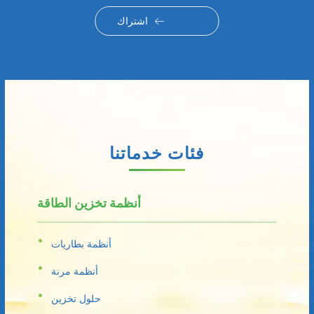
اشتراك
فئات خدماتنا
أنظمة تخزين الطاقة
أنظمة بطاريات
أنظمة مرنة
حلول تخزين