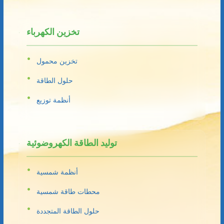
تخزين الكهرباء
تخزين محمول
حلول الطاقة
أنظمة توزيع
توليد الطاقة الكهروضوئية
أنظمة شمسية
محطات طاقة شمسية
حلول الطاقة المتجددة