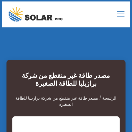
مصدر طاقة غير منقطع من شركة
برازيليا للطاقة الصغيرة
الرئيسية
/
مصدر طاقة غير منقطع من شركة برازيليا للطاقة
الصغيرة