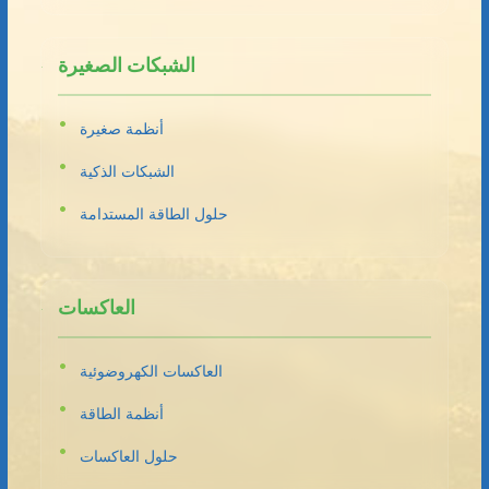
الشبكات الصغيرة
أنظمة صغيرة
الشبكات الذكية
حلول الطاقة المستدامة
العاكسات
العاكسات الكهروضوئية
أنظمة الطاقة
حلول العاكسات