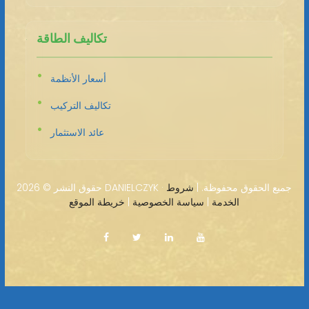
تكاليف الطاقة
أسعار الأنظمة
تكاليف التركيب
عائد الاستثمار
2026 DANIELCZYK · جميع الحقوق محفوظة. |
شروط
حقوق النشر ©
الخدمة
|
سياسة الخصوصية
|
خريطة الموقع