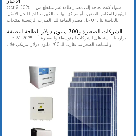
الأخبار
Oct 9, 2025 · سواء كنت بحاجة إلى مصدر طاقة غير منقطع من
الليثيوم للمكاتب الصغيرة أو مراكز البيانات الكبيرة، فلدينا الحل الأمثل.
حل مصدر الطاقة لك. الميزات الرئيسية لمنتجات UPS الخاصة بنا:
الشركات الصغيرة و700 مليون دولار للطاقة النظيفة
Jun 24, 2025 · ) برازيليا – ستحظى الشركات المتوسطة والصغيرة
والمتناهية الصغر بما يقارب الـ 700 مليون دولار أمريكي خلال