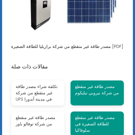
مصدر طاقة غير منقطع من شركة برازيليا للطاقة الصغيرة [PDF]
مقالات ذات صلة
مصدر طاقة غير منقطع
تكلفة شراء مصدر طاقة
من شركة نيروبي تيليكوم
غير منقطع من شركة
UPS في مدينة أندورا
مصدر طاقة غير منقطع
مصدر طاقة غير منقطع
للطاقة الصغيرة في
من شركة توفالو باور
سلوفاكيا