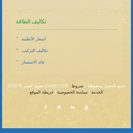
تكاليف الطاقة
أسعار الأنظمة
تكاليف التركيب
عائد الاستثمار
2026 DANIELCZYK · جميع الحقوق محفوظة. |
شروط
حقوق النشر ©
الخدمة
|
سياسة الخصوصية
|
خريطة الموقع