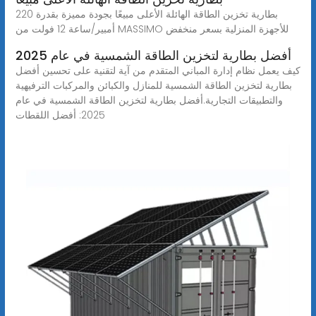
بطارية تخزين الطاقة الهائلة الأعلى مبيعًا بجودة مميزة بقدرة 220
أمبير/ساعة 12 فولت من MASSIMO للأجهزة المنزلية بسعر منخفض
أفضل بطارية لتخزين الطاقة الشمسية في عام 2025
كيف يعمل نظام إدارة المباني المتقدم من آية لتقنية على تحسين أفضل
بطارية لتخزين الطاقة الشمسية للمنازل والكبائن والمركبات الترفيهية
والتطبيقات التجارية.أفضل بطارية لتخزين الطاقة الشمسية في عام
2025: أفضل اللقطات