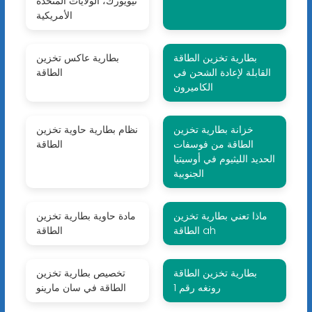
نيويورك، الولايات المتحدة
الأمريكية
بطارية تخزين الطاقة
بطارية عاكس تخزين
القابلة لإعادة الشحن في
الطاقة
الكاميرون
خزانة بطارية تخزين
نظام بطارية حاوية تخزين
الطاقة من فوسفات
الطاقة
الحديد الليثيوم في أوسيتيا
الجنوبية
ماذا تعني بطارية تخزين
مادة حاوية بطارية تخزين
الطاقة ah
الطاقة
بطارية تخزين الطاقة
تخصيص بطارية تخزين
رونغه رقم 1
الطاقة في سان مارينو