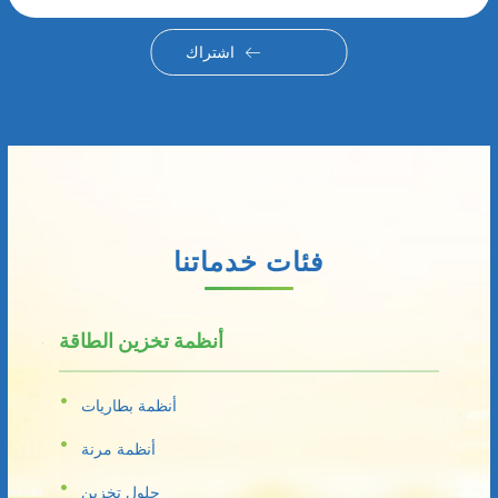
اشتراك
فئات خدماتنا
أنظمة تخزين الطاقة
أنظمة بطاريات
أنظمة مرنة
حلول تخزين