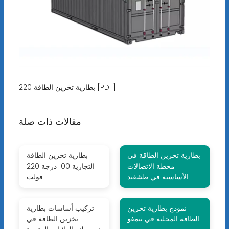
بطارية تخزين الطاقة 220 [PDF]
مقالات ذات صلة
بطارية تخزين الطاقة في
بطارية تخزين الطاقة
محطة الاتصالات
التجارية 100 درجة 220
الأساسية في طشقند
فولت
نموذج بطارية تخزين
تركيب أساسات بطارية
الطاقة المحلية في تيمفو
تخزين الطاقة في