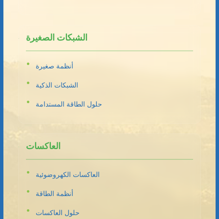
الشبكات الصغيرة
أنظمة صغيرة
الشبكات الذكية
حلول الطاقة المستدامة
العاكسات
العاكسات الكهروضوئية
أنظمة الطاقة
حلول العاكسات