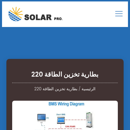
بطارية تخزين الطاقة 220
الرئيسية
/
بطارية تخزين الطاقة 220