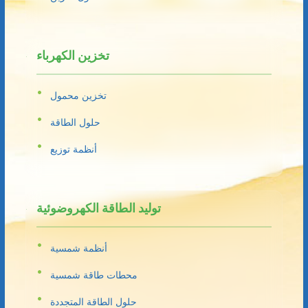
تخزين الكهرباء
تخزين محمول
حلول الطاقة
أنظمة توزيع
توليد الطاقة الكهروضوئية
أنظمة شمسية
محطات طاقة شمسية
حلول الطاقة المتجددة