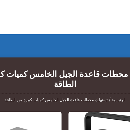
محطات قاعدة الجيل الخامس كميات كب
الطاقة
الرئيسية
/
تستهلك محطات قاعدة الجيل الخامس كميات كبيرة من الطاقة