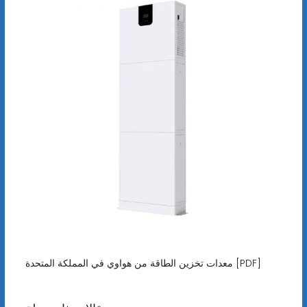
معدات تخزين الطاقة من هواوي في المملكة المتحدة [PDF]