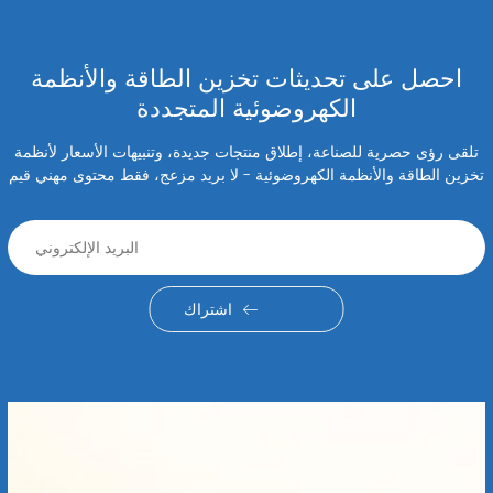
احصل على تحديثات تخزين الطاقة والأنظمة
الكهروضوئية المتجددة
تلقى رؤى حصرية للصناعة، إطلاق منتجات جديدة، وتنبيهات الأسعار لأنظمة
تخزين الطاقة والأنظمة الكهروضوئية - لا بريد مزعج، فقط محتوى مهني قيم
اشتراك