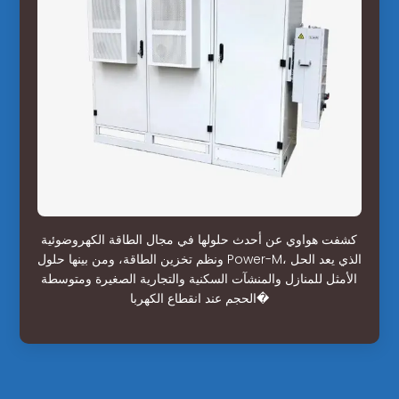
كشفت هواوي عن أحدث حلولها في مجال الطاقة الكهروضوئية
ونظم تخزين الطاقة، ومن بينها حلول Power-M، الذي يعد الحل
الأمثل للمنازل والمنشآت السكنية والتجارية الصغيرة ومتوسطة
الحجم عند انقطاع الكهربا�