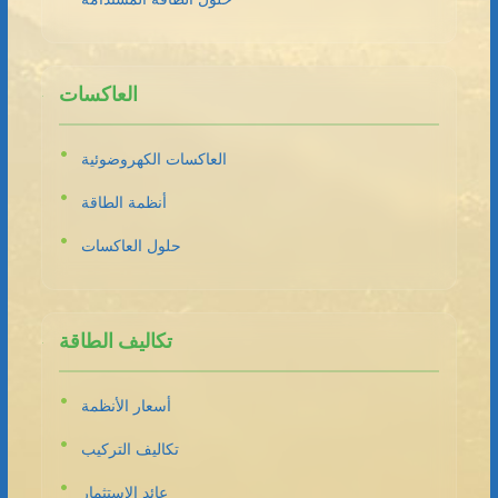
العاكسات
العاكسات الكهروضوئية
أنظمة الطاقة
حلول العاكسات
تكاليف الطاقة
أسعار الأنظمة
تكاليف التركيب
عائد الاستثمار