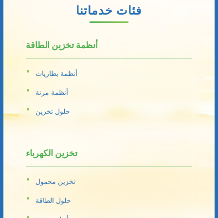
فئات خدماتنا
أنظمة تخزين الطاقة
أنظمة بطاريات
أنظمة مرنة
حلول تخزين
تخزين الكهرباء
تخزين محمول
حلول الطاقة