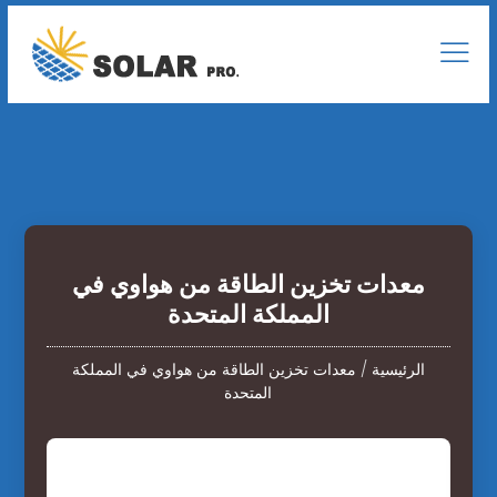
معدات تخزين الطاقة من هواوي في
المملكة المتحدة
الرئيسية
/
معدات تخزين الطاقة من هواوي في المملكة
المتحدة