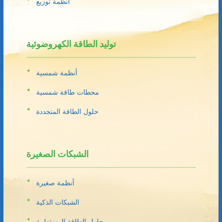
أنظمة توزيع
توليد الطاقة الكهروضوئية
أنظمة شمسية
محطات طاقة شمسية
حلول الطاقة المتجددة
الشبكات الصغيرة
أنظمة صغيرة
الشبكات الذكية
حلول الطاقة المستدامة