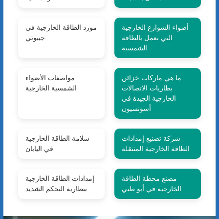
أضواء الشوارع الخارجية
مورد الطاقة الخارجية في
التي تعمل بالطاقة
جيبوتي
الشمسية
ما هي ماركات خزائن
مواصفات الأضواء
بطاريات الاتصالات
الشمسية الخارجية
الخارجية الجيدة في
أسونسيون
شركة تصنيع إمدادات
سلامة الطاقة الخارجية
الطاقة الخارجية المتنقلة
في اليابان
مصنع محطة الطاقة
إمدادات الطاقة الخارجية
الخارجية في أبو ظبي
ببطارية التحكم الشديد