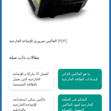
العاكس ضروري للإضاءة الخارجية [PDF]
مقالات ذات صلة
ما هو العاكس الذكي
أفضل 10 ماركات للإضاءة
لإمدادات الطاقة الخارجية
الخارجية التي تعمل
بالطاقة الشمسية
التحكم في الحلقة
عاكس يمكن استخدامه
الخارجية لجهد العاكس
للإضاءة الخارجية
المتصل بالشبكة
والداخلية