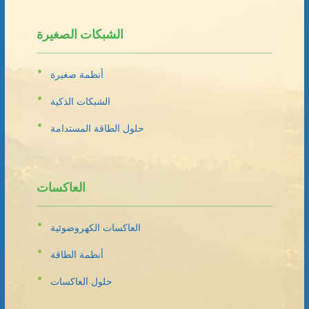
الشبكات الصغيرة
أنظمة صغيرة
الشبكات الذكية
حلول الطاقة المستدامة
العاكسات
العاكسات الكهروضوئية
أنظمة الطاقة
حلول العاكسات