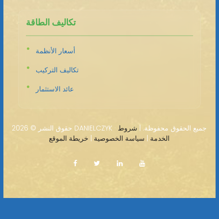
تكاليف الطاقة
أسعار الأنظمة
تكاليف التركيب
عائد الاستثمار
2026 DANIELCZYK · جميع الحقوق محفوظة. |
شروط
حقوق النشر ©
الخدمة
|
سياسة الخصوصية
|
خريطة الموقع