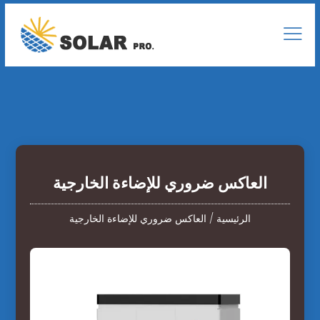
العاكس ضروري للإضاءة الخارجية
الرئيسية
/
العاكس ضروري للإضاءة الخارجية