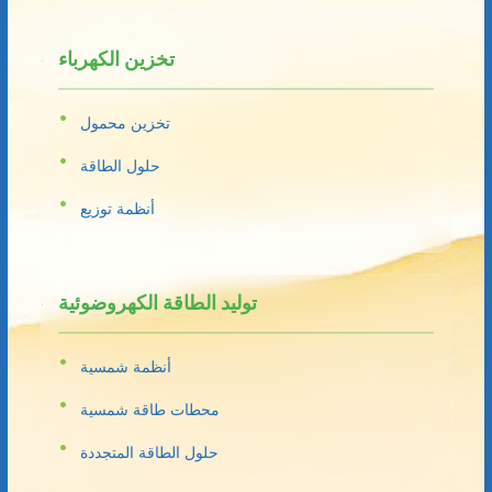
تخزين الكهرباء
تخزين محمول
حلول الطاقة
أنظمة توزيع
توليد الطاقة الكهروضوئية
أنظمة شمسية
محطات طاقة شمسية
حلول الطاقة المتجددة