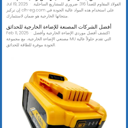
Jul 19, 2025 · الفولاذ المقاوم للصدأ 316: ضروري للمشاريع الساحلية.
إن تركيز clh-eg.com على استخدام هذه المواد عالية الجودة في
منتجاتها الخارجية هو ضمان لاستثمارك.
أفضل الشركات المصنعة للإضاءة الخارجية للحدائق
Feb 11, 2025 · اكتشف أفضل موردي الإضاءة الخارجية وأفضل
مصنعي الإضاءة الخارجية، مع مجموعة MU التي تقدم حلولاً عالية
الجودة موفرة للطاقة للحدائق.