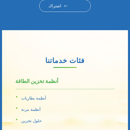
اشتراك
فئات خدماتنا
أنظمة تخزين الطاقة
أنظمة بطاريات
أنظمة مرنة
حلول تخزين