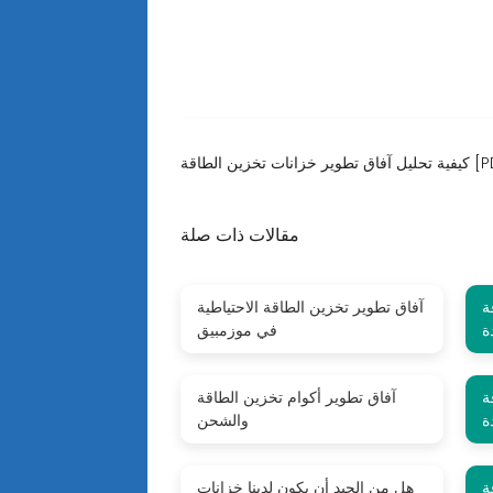
زانات تخزين الطاقة [PDF]
مقالات ذات صلة
ة
آفاق تطوير تخزين الطاقة الاحتياطية
ة
في موزمبيق
ة
آفاق تطوير أكوام تخزين الطاقة
ة
والشحن
ة
هل من الجيد أن يكون لدينا خزانات