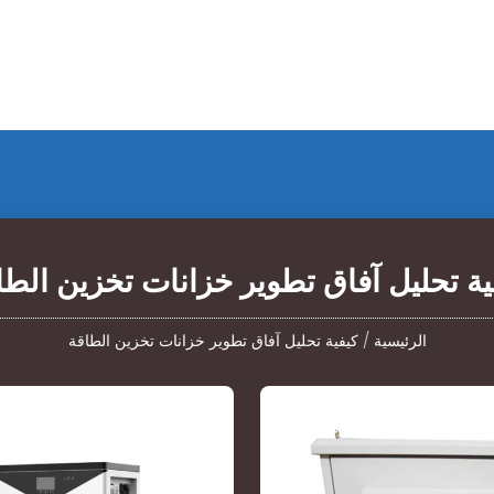
ية تحليل آفاق تطوير خزانات تخزين الطا
الرئيسية
/
كيفية تحليل آفاق تطوير خزانات تخزين الطاقة