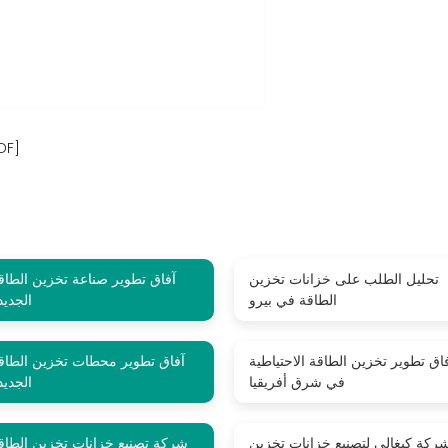
كيفية تحليل آفاق تطوير خ
تحليل الطلب على خزانات تخزين
آفاق تطوير صناعة تخزين الطاق
الطاقة في بيرو
الجديد
اق تطوير تخزين الطاقة الاحتياطية
آفاق تطوير محطات تخزين الطاق
في شرق أفريقيا
الجديد
ركة كيغالي لتصنيع خزانات تخزين
شركة تصنيع خزانات تخزين الطاق