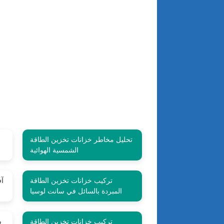
تحليل مخاطر خزانات تخزين الطاقة
الشمسية الهوائية
تركيب خزانات تخزين الطاقة
آف
المبردة بالسائل في سانت لوسيا
تركيب خزانات تخزين الطاقة
ش