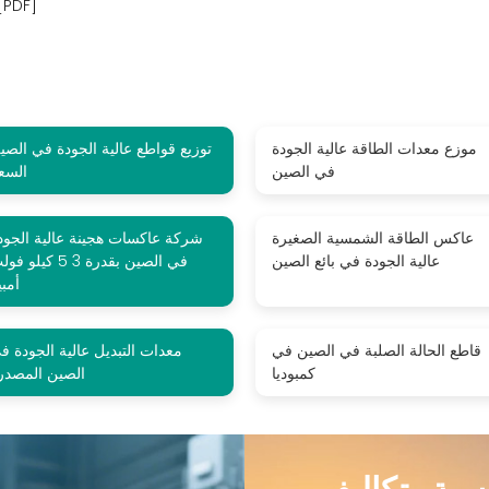
قواطع الحالة الصلبة عالية الجودة في الصين للب
موزع معدات الطاقة عالية الجودة
توزيع قواطع عالية الجودة في الصي
في الصين
السع
عاكس الطاقة الشمسية الصغيرة
شركة عاكسات هجينة عالية الجود
عالية الجودة في بائع الصين
في الصين بقدرة 3 5 كيلو 
أمبي
قاطع الحالة الصلبة في الصين في
معدات التبديل عالية الجودة ف
كمبوديا
الصين المصدر