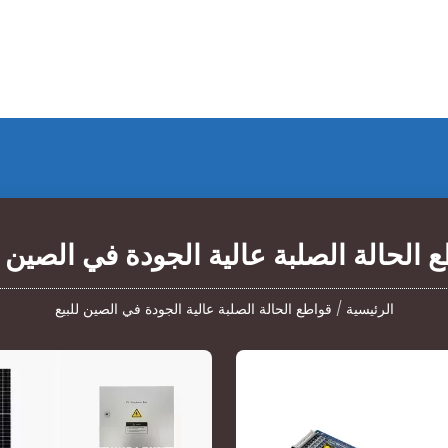
 الحالة الصلبة عالية الجودة في الصين ل
الرئيسية
/
قواطع الحالة الصلبة عالية الجودة في الصين للبيع