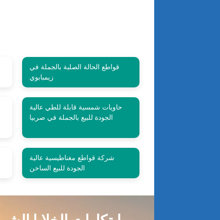
قواطع الحالة الصلبة بالجملة في
زيمبابوي
حاويات شمسية قابلة للطي عالية
الجودة للبيع بالجملة في صربيا
شركة قواطع مغناطيسية عالية
الجودة للبيع الساخن