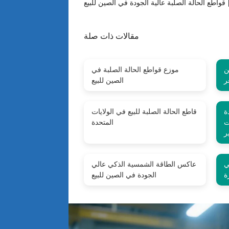
يع [PDF]
مقالات ذات صلة
ن
موزع قواطع الحالة الصلبة في
ر
الصين للبيع
ة
قاطع الحالة الصلبة للبيع في الولايات
فولت
المتحدة
ر
ي
عاكس الطاقة الشمسية الذكي عالي
ة
الجودة في الصين للبيع