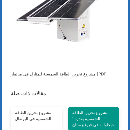
مشروع تخزين الطاقة الشمسية للمنازل في ميانمار [PDF]
مقالات ذات صلة
مشروع تخزين الطاقة
مشروع تخزين الطاقة
الشمسية بقدرة 1
الشمسية في البرتغال
جيجاوات في قيرغيزستان