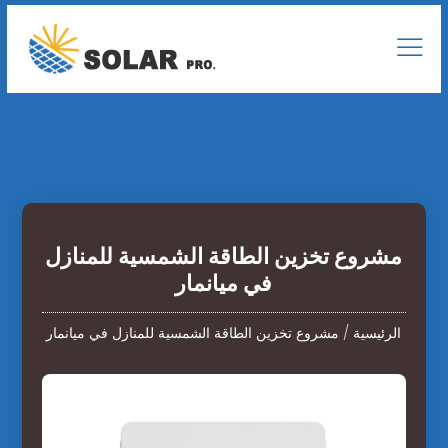
مشروع تخزين الطاقة الشمسية للمنازل
في ميانمار
الرئيسية
/
مشروع تخزين الطاقة الشمسية للمنازل في ميانمار