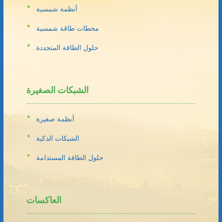
أنظمة شمسية
محطات طاقة شمسية
حلول الطاقة المتجددة
الشبكات الصغيرة
أنظمة صغيرة
الشبكات الذكية
حلول الطاقة المستدامة
العاكسات