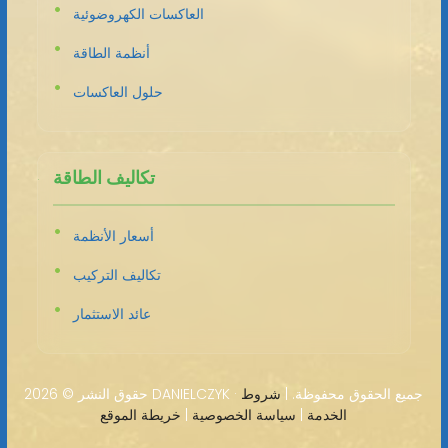
العاكسات الكهروضوئية
أنظمة الطاقة
حلول العاكسات
تكاليف الطاقة
أسعار الأنظمة
تكاليف التركيب
عائد الاستثمار
2026 DANIELCZYK · جميع الحقوق محفوظة. |
شروط
حقوق النشر ©
الخدمة
|
سياسة الخصوصية
|
خريطة الموقع