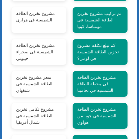
تم تركيب مشروع تخزين
مشروع تخزين الطاقة
الطاقة الشمسية في
الشمسية في هراري
مومباسا، كينيا
كم تبلغ تكلفة مشروع
مشروع تخزين الطاقة
تخزين الطاقة الشمسية
الشمسية في صحراء
في لومي؟
جيبوتي
مشروع تخزين الطاقة
سعر مشروع تخزين
في محطة الطاقة
الطاقة الشمسية في
الشمسية في نجامينا
شنغهاي
مشروع تخزين الطاقة
مشروع تكامل تخزين
الشمسية في جوبا من
الطاقة الشمسية في
هواوي
شمال أفريقيا