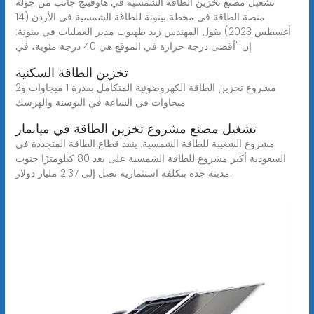
تشغيل مصنع تخزين الطاقة الشمسية في هاوفينج جانب من جولة
منصة الطاقة في محطة بينونة للطاقة الشمسية في الأردن (14
أغسطس 2023) يقول المهندس زيد طهبوب مدير العمليات في بينونة:
إن "أقصى درجة حرارة في الموقع هي 40 درجة مئوية، في
تخزين الطاقة السكنية
مشروع تخزين الطاقة الكهروضوئية المتكامل بقدرة 1 ميجاوات و2
ميجاوات في الساعة في البوسنة والهرسك
تشغيل مصنع مشروع تخزين الطاقة في ميانمار
مشروع الشعيبة للطاقة الشمسية. ينفذ قطاع الطاقة المتجددة في
السعودية أكبر مشروع للطاقة الشمسية على بعد 80 كيلومترًا جنوب
مدينة جدة بتكلفة استثمارية تصل إلى 2.37 مليار دولار.