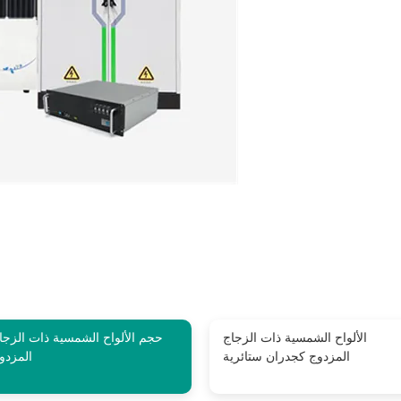
الألواح الشمسية ذات الزجاج
حجم الألواح الشمسية ذات الزجا
المزدوج كجدران ستائرية
المزدو