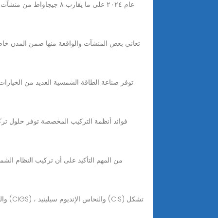
توفر صناعة الطاقة الشمسية العديد من الخيارات ا
من المهم التأكيد على أن تركيب النظام ال