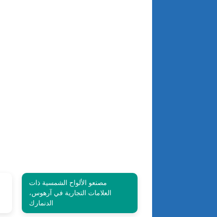
مصنعو الألواح الشمسية ذات
العلامات التجارية في آرهوس،
الدنمارك