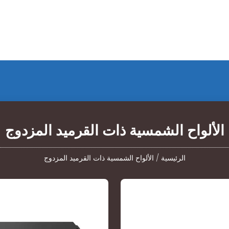
الألواح الشمسية ذات القرميد المزدوج
الرئيسية
/
الألواح الشمسية ذات القرميد المزدوج