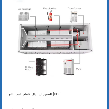
الصين استبدال قاطع للبيع البائع [PDF]