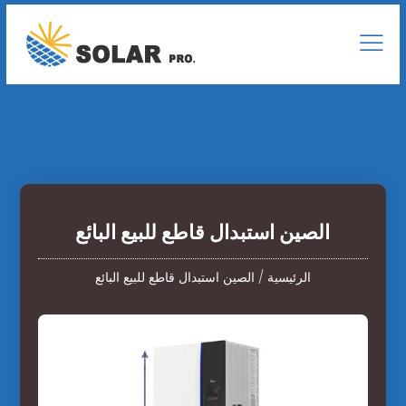
الصين استبدال قاطع للبيع البائع
الرئيسية
/
الصين استبدال قاطع للبيع البائع