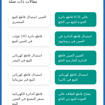
مقالات ذات صلة
قاطع دائرة RCB عالي
الصين استبدال قاطع للبيع
الجودة للبيع من البائع
المشتري
استبدال قاطع الدائرة في
قاطع دائرة 240 فولت
الصين في زيمبابوي
في الصين للبيع
الصين الصين قاطع
استبدال قاطع كهربائي
الدائرة الخارجية البائع
للبيع في النيجر
استبدال قاطع كهربائي
استبدال قاطع كهربائي
للبيع في كانبرا
للبيع في موريتانيا
مفتاح قاطع الطاقة عالي
قاطع الدائرة الكهربائية
الجودة للبيع من البائع
بسعر المصنع في الصين
للبيع