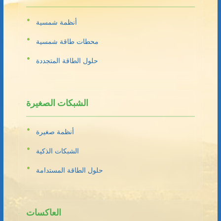
أنظمة شمسية
محطات طاقة شمسية
حلول الطاقة المتجددة
الشبكات الصغيرة
أنظمة صغيرة
الشبكات الذكية
حلول الطاقة المستدامة
العاكسات