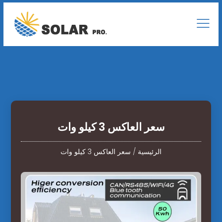
سعر العاكس 3 كيلو وات
الرئيسية
/
سعر العاكس 3 كيلو وات