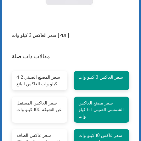
سعر العاكس 3 كيلو وات [PDF]
مقالات ذات صلة
سعر العاكس 3 كيلو وات
سعر المصنع الصيني 2 4
كيلو وات العاكس البائع
سعر مصنع العاكس
سعر العاكس المستقل
الشمسي الصيني 1 5 كيلو
عن الشبكة 100 كيلو وات
وات
سعر عاكس 10 كيلو وات
سعر عاكس الطاقة