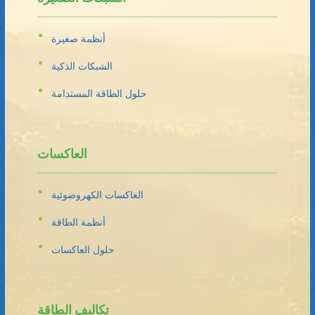
أنظمة صغيرة
الشبكات الذكية
حلول الطاقة المستدامة
العاكسات
العاكسات الكهروضوئية
أنظمة الطاقة
حلول العاكسات
تكاليف الطاقة