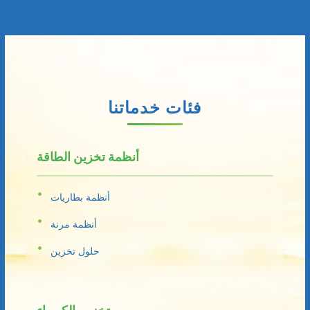
فئات خدماتنا
أنظمة تخزين الطاقة
أنظمة بطاريات
أنظمة مرنة
حلول تخزين