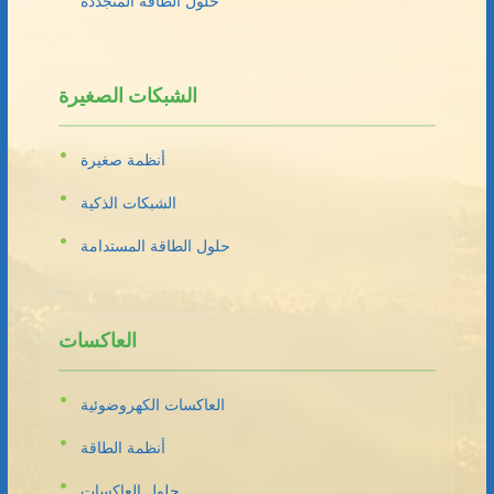
حلول الطاقة المتجددة
الشبكات الصغيرة
أنظمة صغيرة
الشبكات الذكية
حلول الطاقة المستدامة
العاكسات
العاكسات الكهروضوئية
أنظمة الطاقة
حلول العاكسات