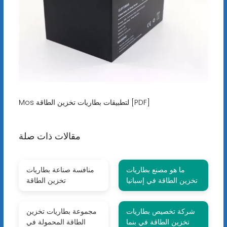
Mos لتطبيقات بطاريات تخزين الطاقة [PDF]
مقالات ذات صلة
ما هو مصنع بطاريات
منافسة صناعة بطاريات
تخزين الطاقة في إسبانيا
تخزين الطاقة
شركة تخصيص بطاريات
مجموعة بطاريات تخزين
تخزين الطاقة في بنما
الطاقة المحمولة في