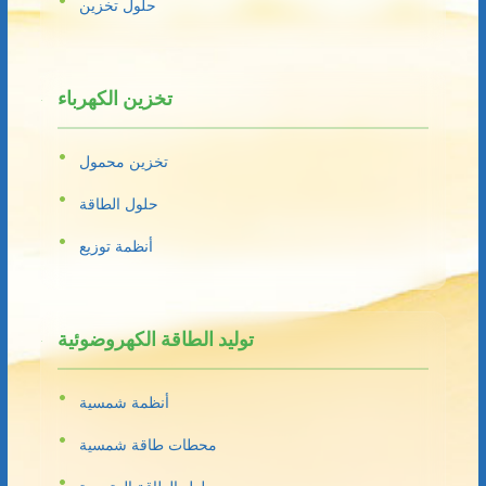
حلول تخزين
تخزين الكهرباء
تخزين محمول
حلول الطاقة
أنظمة توزيع
توليد الطاقة الكهروضوئية
أنظمة شمسية
محطات طاقة شمسية