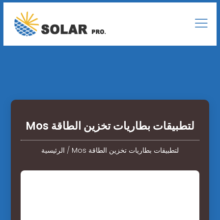
Mos لتطبيقات بطاريات تخزين الطاقة
Mos لتطبيقات بطاريات تخزين الطاقة
/
الرئيسية