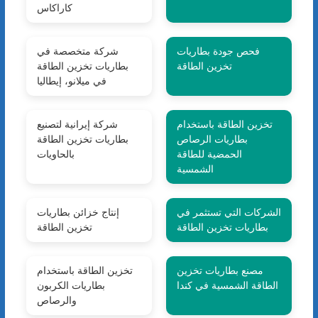
كاراكاس
فحص جودة بطاريات
شركة متخصصة في
تخزين الطاقة
بطاريات تخزين الطاقة
في ميلانو، إيطاليا
تخزين الطاقة باستخدام
شركة إيرانية لتصنيع
بطاريات الرصاص
بطاريات تخزين الطاقة
الحمضية للطاقة
بالحاويات
الشمسية
الشركات التي تستثمر في
إنتاج خزائن بطاريات
بطاريات تخزين الطاقة
تخزين الطاقة
مصنع بطاريات تخزين
تخزين الطاقة باستخدام
الطاقة الشمسية في كندا
بطاريات الكربون
والرصاص