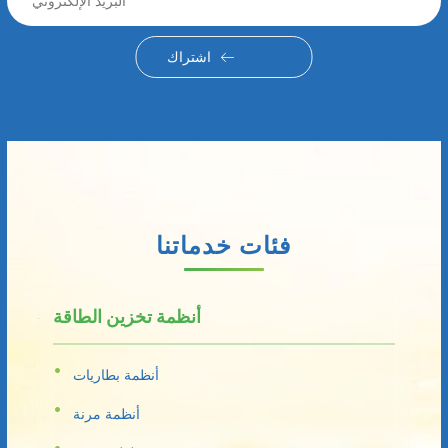
اشتراك
فئات خدماتنا
أنظمة تخزين الطاقة
أنظمة بطاريات
أنظمة مرنة