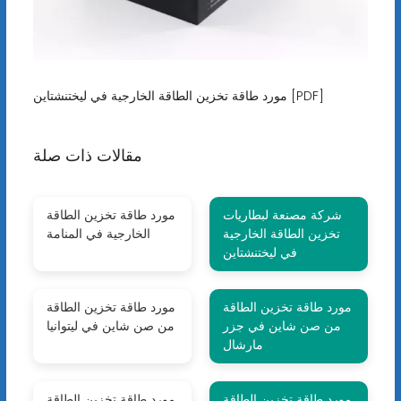
مورد طاقة تخزين الطاقة الخارجية في ليختنشتاين [PDF]
مقالات ذات صلة
شركة مصنعة لبطاريات
مورد طاقة تخزين الطاقة
تخزين الطاقة الخارجية
الخارجية في المنامة
في ليختنشتاين
مورد طاقة تخزين الطاقة
مورد طاقة تخزين الطاقة
من صن شاين في جزر
من صن شاين في ليتوانيا
مارشال
مورد طاقة تخزين الطاقة
مورد طاقة تخزين الطاقة