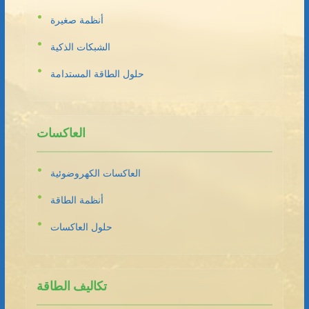
أنظمة صغيرة
الشبكات الذكية
حلول الطاقة المستدامة
العاكسات
العاكسات الكهروضوئية
أنظمة الطاقة
حلول العاكسات
تكاليف الطاقة