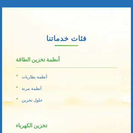
فئات خدماتنا
أنظمة تخزين الطاقة
أنظمة بطاريات
أنظمة مرنة
حلول تخزين
تخزين الكهرباء