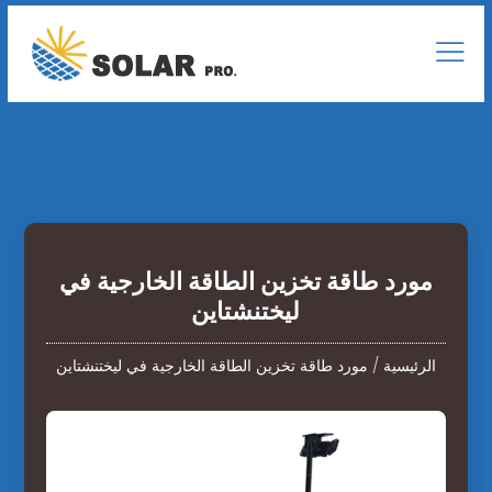
مورد طاقة تخزين الطاقة الخارجية في
ليختنشتاين
الرئيسية
/
مورد طاقة تخزين الطاقة الخارجية في ليختنشتاين