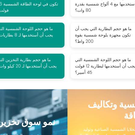
أستخدمها مع 4 ألواح شمسية بقدرة
تكون في لوحة 
80 وات؟
فولت
ما هو حجم البطارية التي يجب أن
ما هو حجم اللوحة الشمسية الت
تكون مجهزة بلوحة شمسية بقوة
يجب أن أستخدمها لـ 8 بطاريات؟
200 واط؟
ما هو حجم اللوحة الشمسية التي
ما هو حجم بطارية التخزين الت
يجب أن أستخدمها لبطارية 12 فولت
يجب أن أستخدمها لـ 20 كيلو وات؟
45 أمبير؟
مسية وتكاليف
قة
نمو سوق تخزين 
لايا الشمسية الصناعية وتوليد