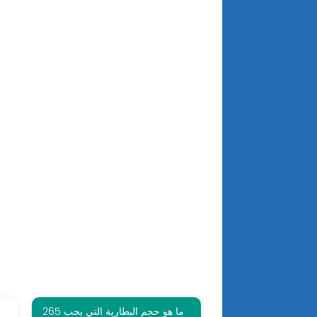
265 ما هو حجم البطارية التي يجب