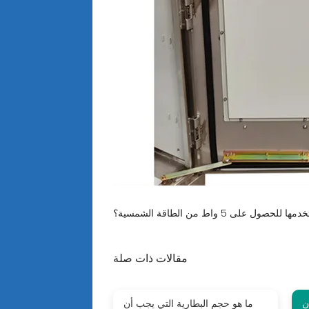
مقالات ذات صلة
ن
ما هو حجم البطارية التي يجب أن