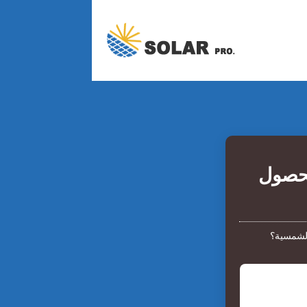
لحصول