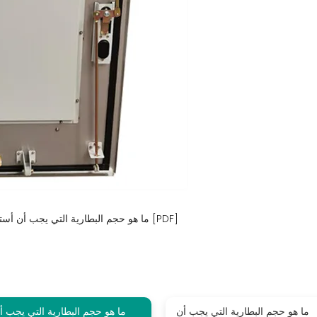
ما هو حجم البطارية التي يجب أن أستخدمها للحصول على 5 واط من الطاقة الشمسية؟ [PDF]
ما هو حجم البطارية التي يجب أن
ما هو حجم البطارية التي يجب أ