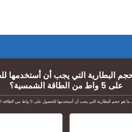
حجم البطارية التي يجب أن أستخدمها ل
على 5 واط من الطاقة الشمسية؟
ما هو حجم البطارية التي يجب أن أستخدمها للحصول على 5 واط من الطاقة الشمسية؟