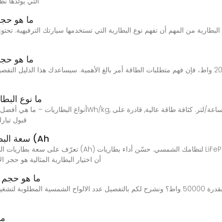
التي يولدها ن
ما هو حجم
بطارية من المهم أن تفهم نوع البطارية التي تستخدمها سيارتك الترفيهية. تحتوي
ما هو حجم
ما نوع البط
قبول تيارا
سعة البطارية الشمسية: ما هي الأمبير في الساعة (Ah
أن اختيار البطارية المثالية هو حج
ما هو حجم الب
ما