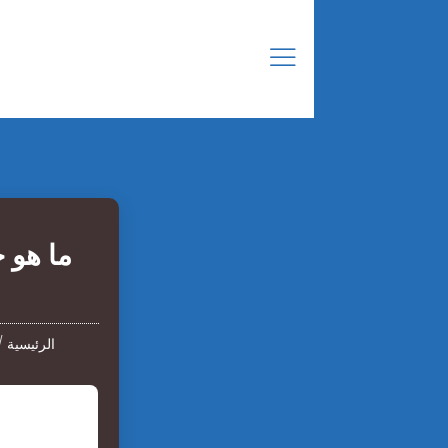
ما هو 
الرئيسية
/