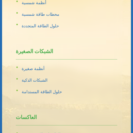
أنظمة شمسية
محطات طاقة شمسية
حلول الطاقة المتجددة
الشبكات الصغيرة
أنظمة صغيرة
الشبكات الذكية
حلول الطاقة المستدامة
العاكسات