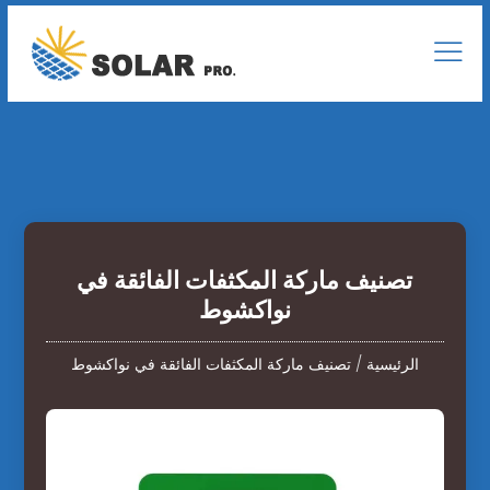
تصنيف ماركة المكثفات الفائقة في
نواكشوط
الرئيسية
/
تصنيف ماركة المكثفات الفائقة في نواكشوط