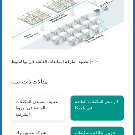
تصنيف ماركة المكثفات الفائقة في نواكشوط [PDF]
مقالات ذات صلة
كم سعر المكثفات الفائقة
تصنيف مصنعي المكثفات
في بلجيكا
الفائقة في أوروبا
الشرقية
تخزين الطاقة بالمكثفات
شركة تصنيع بنوك