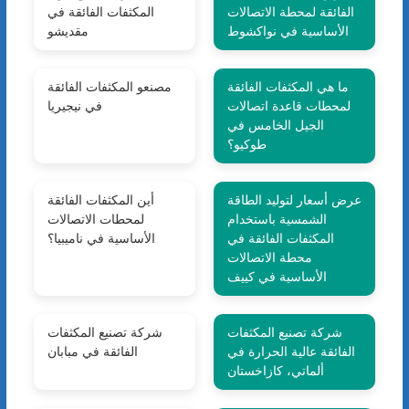
الفائقة لمحطة الاتصالات
المكثفات الفائقة في
الأساسية في نواكشوط
مقديشو
ما هي المكثفات الفائقة
مصنعو المكثفات الفائقة
لمحطات قاعدة اتصالات
في نيجيريا
الجيل الخامس في
طوكيو؟
عرض أسعار لتوليد الطاقة
أين المكثفات الفائقة
الشمسية باستخدام
لمحطات الاتصالات
المكثفات الفائقة في
الأساسية في ناميبيا؟
محطة الاتصالات
الأساسية في كييف
شركة تصنيع المكثفات
شركة تصنيع المكثفات
الفائقة عالية الحرارة في
الفائقة في مبابان
ألماتي، كازاخستان