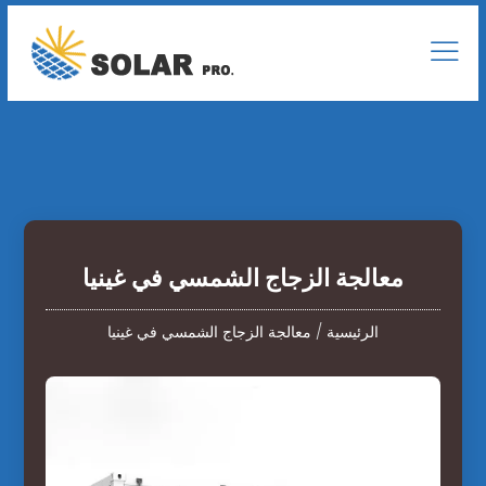
معالجة الزجاج الشمسي في غينيا
الرئيسية
/
معالجة الزجاج الشمسي في غينيا