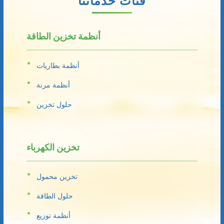
فئات خدماتنا
أنظمة تخزين الطاقة
أنظمة بطاريات
أنظمة مرنة
حلول تخزين
تخزين الكهرباء
تخزين محمول
حلول الطاقة
أنظمة توزيع