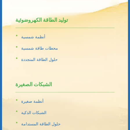
توليد الطاقة الكهروضوئية
أنظمة شمسية
محطات طاقة شمسية
حلول الطاقة المتجددة
الشبكات الصغيرة
أنظمة صغيرة
الشبكات الذكية
حلول الطاقة المستدامة