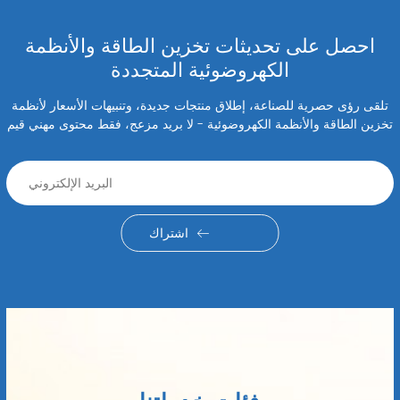
احصل على تحديثات تخزين الطاقة والأنظمة
الكهروضوئية المتجددة
تلقى رؤى حصرية للصناعة، إطلاق منتجات جديدة، وتنبيهات الأسعار لأنظمة
تخزين الطاقة والأنظمة الكهروضوئية - لا بريد مزعج، فقط محتوى مهني قيم
اشتراك