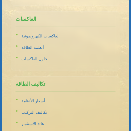
العاكسات
العاكسات الكهروضوئية
أنظمة الطاقة
حلول العاكسات
تكاليف الطاقة
أسعار الأنظمة
تكاليف التركيب
عائد الاستثمار