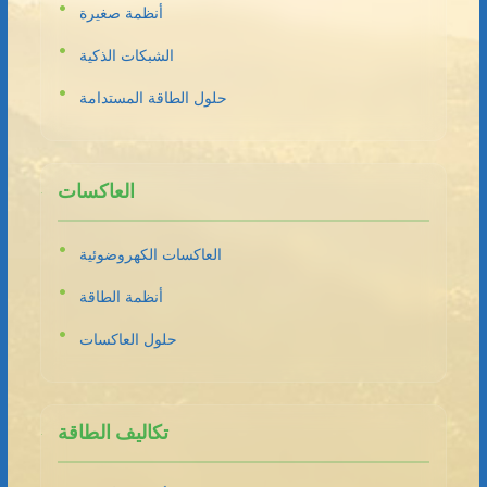
أنظمة صغيرة
الشبكات الذكية
حلول الطاقة المستدامة
العاكسات
العاكسات الكهروضوئية
أنظمة الطاقة
حلول العاكسات
تكاليف الطاقة