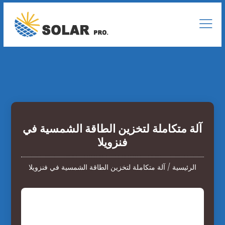
آلة متكاملة لتخزين الطاقة الشمسية في
فنزويلا
الرئيسية
/
آلة متكاملة لتخزين الطاقة الشمسية في فنزويلا