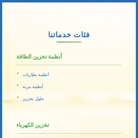
فئات خدماتنا
أنظمة تخزين الطاقة
أنظمة بطاريات
أنظمة مرنة
حلول تخزين
تخزين الكهرباء