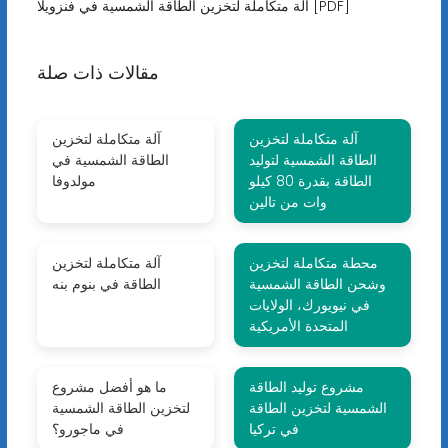
آلة متكاملة لتخزين الطاقة الشمسية في فنزويلا [PDF]
مقالات ذات صلة
آلة متكاملة لتخزين
آلة متكاملة لتخزين
الطاقة الشمسية لتوليد
الطاقة الشمسية في
الطاقة بقدرة 80 كيلو
مولدوفا
وات من تالين
محطة متكاملة لتخزين
آلة متكاملة لتخزين
وشحن الطاقة الشمسية
الطاقة في بنوم بنه
في نيويورك، الولايات
المتحدة الأمريكية
مشروع توليد الطاقة
ما هو أفضل مشروع
الشمسية لتخزين الطاقة
لتخزين الطاقة الشمسية
في تركيا
في ماجورو؟