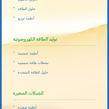
حلول الطاقة
أنظمة توزيع
توليد الطاقة الكهروضوئية
أنظمة شمسية
محطات طاقة شمسية
حلول الطاقة المتجددة
الشبكات الصغيرة
أنظمة صغيرة