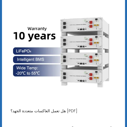
هل تعمل العاكسات متعددة الجهد؟ [PDF]