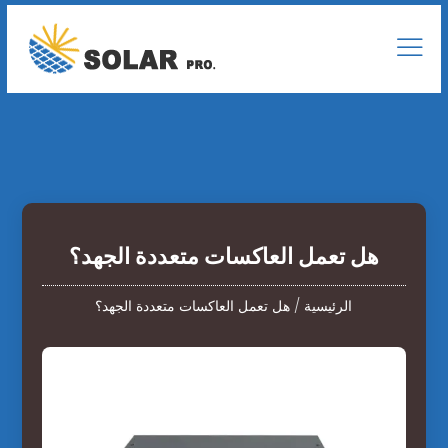
هل تعمل العاكسات متعددة الجهد؟
الرئيسية
/
هل تعمل العاكسات متعددة الجهد؟