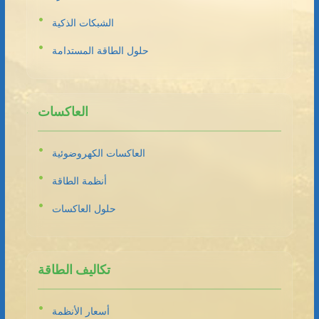
الشبكات الذكية
حلول الطاقة المستدامة
العاكسات
العاكسات الكهروضوئية
أنظمة الطاقة
حلول العاكسات
تكاليف الطاقة
أسعار الأنظمة