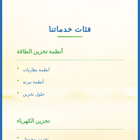
فئات خدماتنا
أنظمة تخزين الطاقة
أنظمة بطاريات
أنظمة مرنة
حلول تخزين
تخزين الكهرباء
تخزين محمول