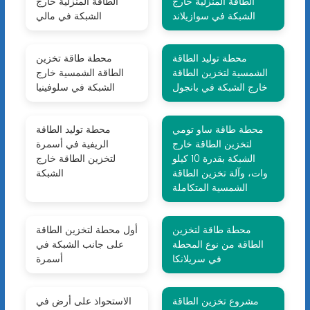
الطاقة المنزلية خارج
الطاقة المنزلية خارج
الشبكة في سوازيلاند
الشبكة في مالي
محطة توليد الطاقة
محطة طاقة تخزين
الشمسية لتخزين الطاقة
الطاقة الشمسية خارج
خارج الشبكة في بانجول
الشبكة في سلوفينيا
محطة طاقة ساو تومي
محطة توليد الطاقة
لتخزين الطاقة خارج
الريفية في أسمرة
الشبكة بقدرة 10 كيلو
لتخزين الطاقة خارج
وات، وآلة تخزين الطاقة
الشبكة
الشمسية المتكاملة
محطة طاقة لتخزين
أول محطة لتخزين الطاقة
الطاقة من نوع المحطة
على جانب الشبكة في
في سريلانكا
أسمرة
مشروع تخزين الطاقة
الاستحواذ على أرض في