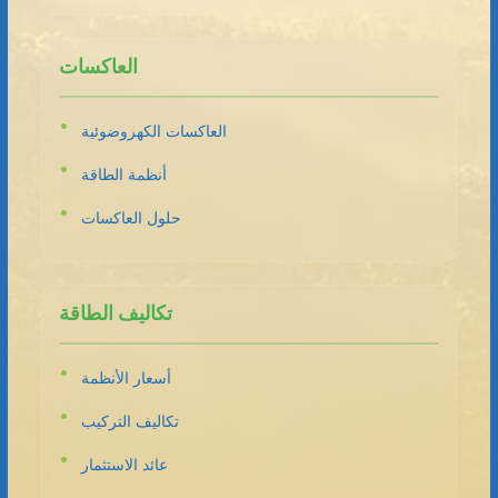
العاكسات
العاكسات الكهروضوئية
أنظمة الطاقة
حلول العاكسات
تكاليف الطاقة
أسعار الأنظمة
تكاليف التركيب
عائد الاستثمار