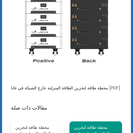
محطة طاقة لتخزين الطاقة المنزلية خارج الشبكة في غانا [PDF]
مقالات ذات صلة
محطة طاقة لتخزين
محطة طاقة لتخزين