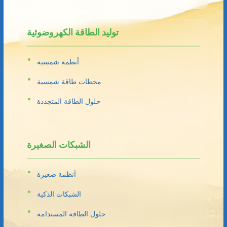
توليد الطاقة الكهروضوئية
أنظمة شمسية
محطات طاقة شمسية
حلول الطاقة المتجددة
الشبكات الصغيرة
أنظمة صغيرة
الشبكات الذكية
حلول الطاقة المستدامة