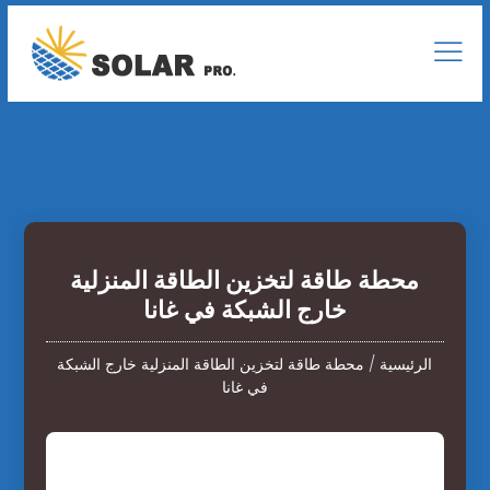
محطة طاقة لتخزين الطاقة المنزلية
خارج الشبكة في غانا
الرئيسية
/
محطة طاقة لتخزين الطاقة المنزلية خارج الشبكة
في غانا