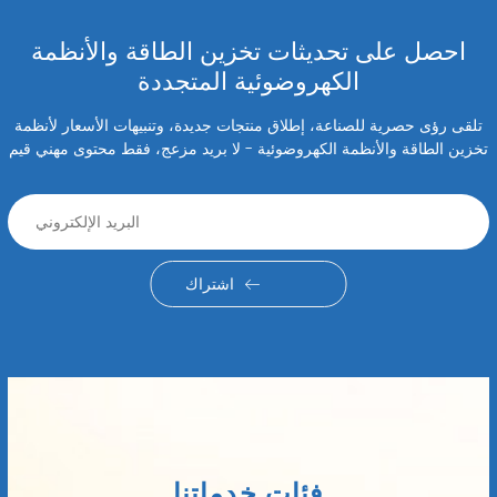
احصل على تحديثات تخزين الطاقة والأنظمة
الكهروضوئية المتجددة
تلقى رؤى حصرية للصناعة، إطلاق منتجات جديدة، وتنبيهات الأسعار لأنظمة
تخزين الطاقة والأنظمة الكهروضوئية - لا بريد مزعج، فقط محتوى مهني قيم
اشتراك
فئات خدماتنا