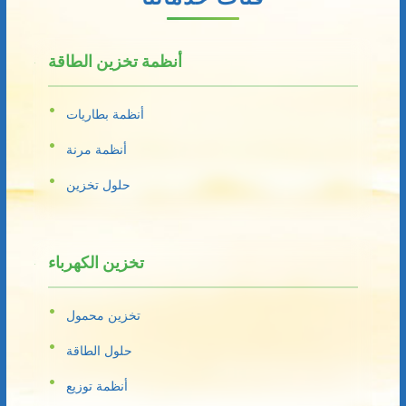
أنظمة تخزين الطاقة
أنظمة بطاريات
أنظمة مرنة
حلول تخزين
تخزين الكهرباء
تخزين محمول
حلول الطاقة
أنظمة توزيع