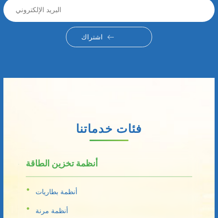
اشتراك
فئات خدماتنا
أنظمة تخزين الطاقة
أنظمة بطاريات
أنظمة مرنة