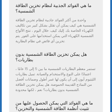
ما هي الفوائد الجذبية لنظام تخزين الطاقة
الشمسية؟
واحدة من أكثر الفوائد جاذبية لنظام تخزين الطاقة
الشمسية هي كيف يمكن أن تقلل بشكل كبير من تكاليف
الكهرباء الخاصة بك. إليك كيف: خلال اليوم ، تنتج الألواح
الشمسية الكهرباء التي يمكن استخدامها على الفور. يتم
تخزين أي فائض في نظام البطارية.
هل يمكن تخزين الطاقة الشمسية بدون
بطاريات؟
تستمر معظم البطاريات الشمسية ما بين 5 إلى 15 عامًا ،
اعتمادًا على النوع والاستخدام والصيانة. تميل بطاريات
الليثيوم أيون إلى أن يكون لها عمر أطول وضمانات أفضل
من النماذج القديمة الحموضة. هل يمكن تخزين الطاقة
الشمسية بدون بطاريات؟ نعم ، لكنها محدودة.
ما هي الفوائد التي يمكن الحصول عليها من
تثبيت أنظمة الطاقة الشمسية والتخزين؟