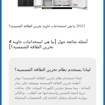
ما هي استخدامات حاوية تخزين الطاقة الشمسية؟ [PDF]
4 أسئلة شائعة حول [ما هي استخدامات حاوية
تخزين الطاقة الشمسية؟]
لماذا يستخدم نظام تخزين الطاقة الشمسية؟
لماذا استخدام نظام تخزين الطاقة الشمسية؟ توفر
أنظمة تخزين الطاقة الشمسية موثوقية على مدار
الساعة ، مما يسمح بتخزين الكهرباء المولدة خلال ساعات
ذروة أشعة الشمس واستخدامها عند الطلب ، وبالتالي
موازنة الشبكة وتقليل الحاجة إلى التخفيضات المحتملة.