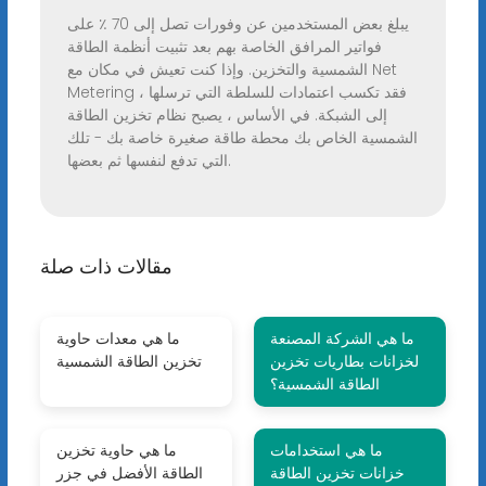
يبلغ بعض المستخدمين عن وفورات تصل إلى 70 ٪ على
فواتير المرافق الخاصة بهم بعد تثبيت أنظمة الطاقة
الشمسية والتخزين. وإذا كنت تعيش في مكان مع Net
Metering ، فقد تكسب اعتمادات للسلطة التي ترسلها
إلى الشبكة. في الأساس ، يصبح نظام تخزين الطاقة
الشمسية الخاص بك محطة طاقة صغيرة خاصة بك - تلك
التي تدفع لنفسها ثم بعضها.
مقالات ذات صلة
ما هي الشركة المصنعة
ما هي معدات حاوية
لخزانات بطاريات تخزين
تخزين الطاقة الشمسية
الطاقة الشمسية؟
ما هي استخدامات
ما هي حاوية تخزين
خزانات تخزين الطاقة
الطاقة الأفضل في جزر