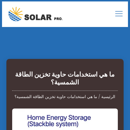
ما هي استخدامات حاوية تخزين الطاقة
الشمسية؟
الرئيسية
/
ما هي استخدامات حاوية تخزين الطاقة الشمسية؟