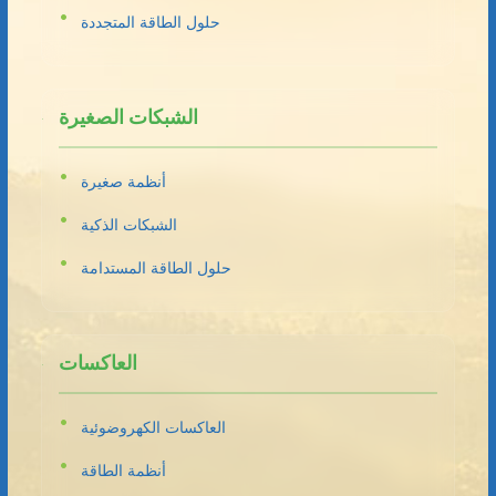
حلول الطاقة المتجددة
الشبكات الصغيرة
أنظمة صغيرة
الشبكات الذكية
حلول الطاقة المستدامة
العاكسات
العاكسات الكهروضوئية
أنظمة الطاقة