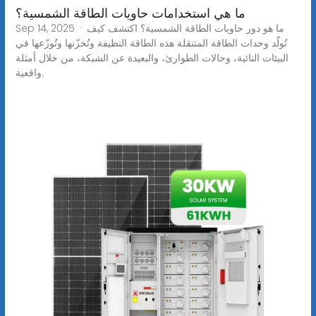
ما هي استخدامات حاويات الطاقة الشمسية؟
Sep 14, 2025 · ما هو دور حاويات الطاقة الشمسية؟ اكتشف كيف
تُولّد وحدات الطاقة المتنقلة هذه الطاقة النظيفة وتُخزّنها وتُوزّعها في
البيئات النائية، وحالات الطوارئ، والبعيدة عن الشبكة، من خلال أمثلة
واقعية.