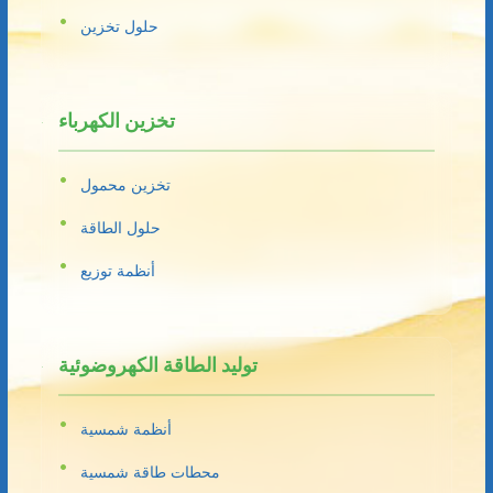
حلول تخزين
تخزين الكهرباء
تخزين محمول
حلول الطاقة
أنظمة توزيع
توليد الطاقة الكهروضوئية
أنظمة شمسية
محطات طاقة شمسية