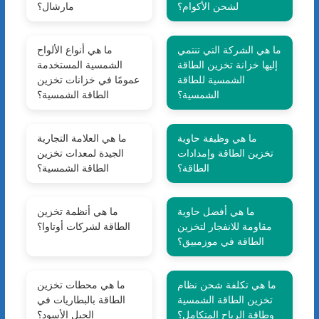
لشحن الأكوام؟
مارشال؟
ما هي الشركة التي تنتمي
ما هي أنواع الألواح
إليها خزانة تخزين الطاقة
الشمسية المستخدمة
الشمسية للطاقة
عمومًا في خزانات تخزين
الشمسية؟
الطاقة الشمسية؟
ما هي وظيفة حاوية
ما هي العلامة التجارية
تخزين الطاقة وإمدادات
الجيدة لمعدات تخزين
الطاقة؟
الطاقة الشمسية؟
ما هي أفضل حاوية
ما هي أنظمة تخزين
مقاومة للانفجار لتخزين
الطاقة لشركات أوتاوا؟
الطاقة في موزمبيق؟
ما هي تكلفة شحن نظام
ما هي محطات تخزين
تخزين الطاقة الشمسية
الطاقة بالبطاريات في
وطاقة الرياح المتكامل؟
الجبل الأسود؟