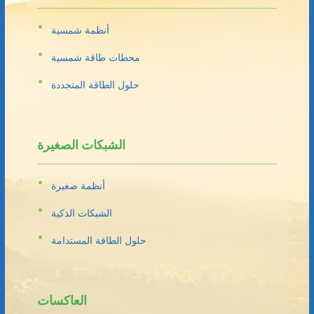
أنظمة شمسية
محطات طاقة شمسية
حلول الطاقة المتجددة
الشبكات الصغيرة
أنظمة صغيرة
الشبكات الذكية
حلول الطاقة المستدامة
العاكسات