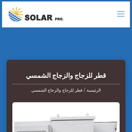
قطر للزجاج والزجاج الشمسي
الرئيسية
/
قطر للزجاج والزجاج الشمسي