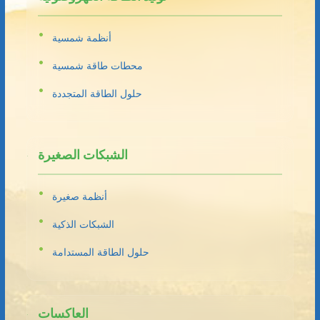
أنظمة شمسية
محطات طاقة شمسية
حلول الطاقة المتجددة
الشبكات الصغيرة
أنظمة صغيرة
الشبكات الذكية
حلول الطاقة المستدامة
العاكسات