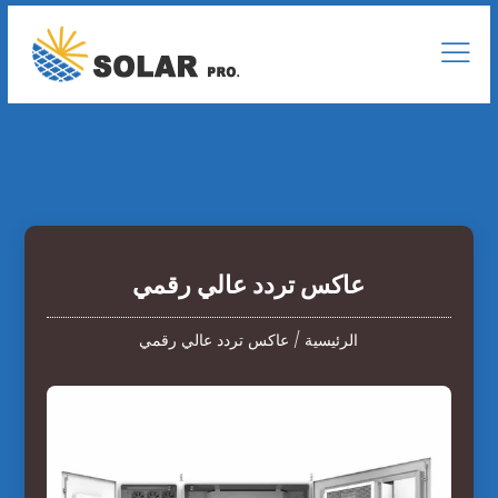
عاكس تردد عالي رقمي
الرئيسية
/
عاكس تردد عالي رقمي