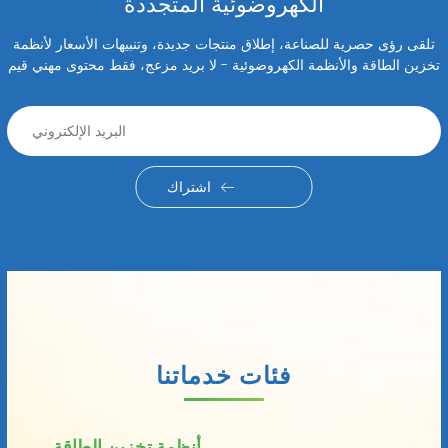
الكهروضوئية المتجددة
تلقى رؤى حصرية للصناعة، إطلاق منتجات جديدة، وتنبيهات الأسعار لأنظمة
تخزين الطاقة والأنظمة الكهروضوئية - لا بريد مزعج، فقط محتوى مهني قيم
اشتراك
فئات خدماتنا
أنظمة تخزين الطاقة