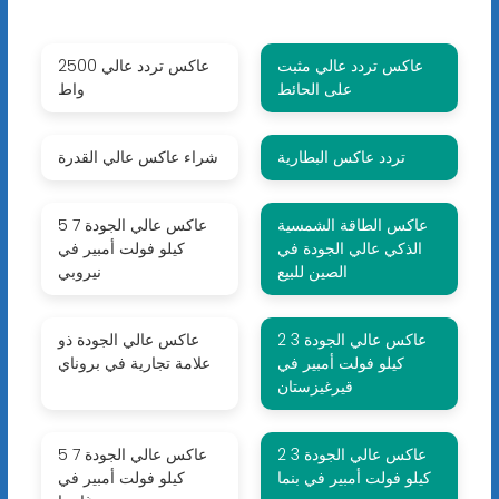
عاكس تردد عالي مثبت
عاكس تردد عالي 2500
على الحائط
واط
تردد عاكس البطارية
شراء عاكس عالي القدرة
عاكس الطاقة الشمسية
عاكس عالي الجودة 7 5
الذكي عالي الجودة في
كيلو فولت أمبير في
الصين للبيع
نيروبي
عاكس عالي الجودة 3 2
عاكس عالي الجودة ذو
كيلو فولت أمبير في
علامة تجارية في بروناي
قيرغيزستان
عاكس عالي الجودة 3 2
عاكس عالي الجودة 7 5
كيلو فولت أمبير في بنما
كيلو فولت أمبير في