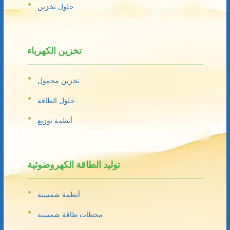
حلول تخزين
تخزين الكهرباء
تخزين محمول
حلول الطاقة
أنظمة توزيع
توليد الطاقة الكهروضوئية
أنظمة شمسية
محطات طاقة شمسية