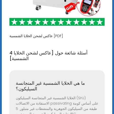
عاكس لشحن الخلايا الشمسية [PDF]
4 أسئلة شائعة حول [عاكس لشحن الخلايا
الشمسية]
ما هي الخلايا الشمسية غير المتجانسة
السيليكون؟
الخلايا الشمسية غير المتجانسة السيليكون (SHJ)
الاستفادة من الاتصالات passivating على أساس كومة
طبقة من السيليكون الجوهرية والمنشطات غير متبلور. 5