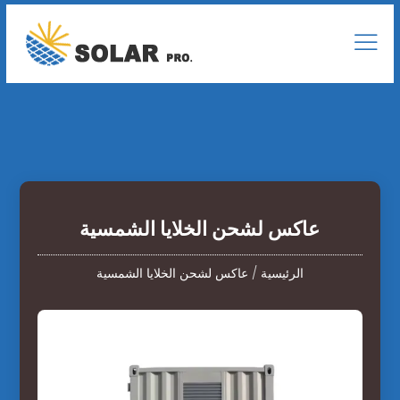
عاكس لشحن الخلايا الشمسية
الرئيسية
/
عاكس لشحن الخلايا الشمسية