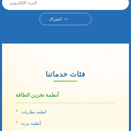
اشتراك
فئات خدماتنا
أنظمة تخزين الطاقة
أنظمة بطاريات
أنظمة مرنة