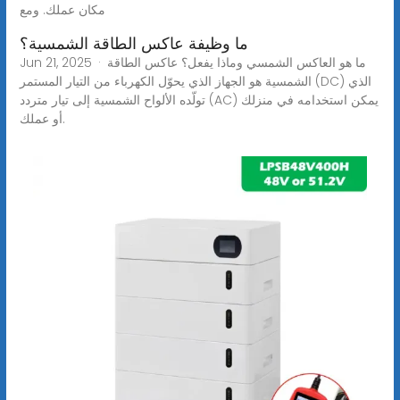
مكان عملك. ومع
ما وظيفة عاكس الطاقة الشمسية؟
Jun 21, 2025 · ما هو العاكس الشمسي وماذا يفعل؟ عاكس الطاقة
الشمسية هو الجهاز الذي يحوّل الكهرباء من التيار المستمر (DC) الذي
تولّده الألواح الشمسية إلى تيار متردد (AC) يمكن استخدامه في منزلك
أو عملك.