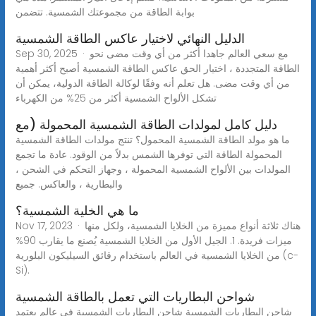
بوابة الطاقة من مجموعتك الشمسية. تتضمن
الدليل النهائي لاختيار عاكس الطاقة الشمسية
Sep 30, 2025 · مع سعي العالم جاهدا أكثر من أي وقت مضى نحو
الطاقة المتجددة ، اختيار الحق عاكس الطاقة الشمسية أصبح أكثر أهمية
من أي وقت مضى. هل تعلم أنه وفقًا لوكالة الطاقة الدولية، يمكن أن
تشكل الألواح الشمسية أكثر من 25% من الكهرباء
دليل كامل لمولدات الطاقة الشمسية المحمولة (مع
ما هو مولد الطاقة الشمسية المحمول؟ تنتج مولدات الطاقة الشمسية
المحمولة الطاقة التي توفرها الشمس بدلاً من الوقود. عادة ما تجمع
المولدات بين الألواح الشمسية المحمولة ، وجهاز التحكم في الشحن ،
والبطارية ، والعاكس. جميع
ما هي الخلية الشمسية؟
Nov 17, 2023 · هناك ثلاثة أنواع مميزة من الخلايا الشمسية، ولكل منها
ميزات فريدة. 1. الجيل الأول من الخلايا الشمسية يُصنع ما يقارب 90%
من الخلايا الشمسية في العالم باستخدام رقائق السيليكون البلورية (c-
Si).
شواحن البطاريات التي تعمل بالطاقة الشمسية
شاحن البطاريات الشمسية شاحن البطاريات الشمسية في عالم يعتمد