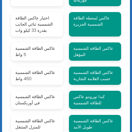
موريتانيا
عاكس لمحطة الطاقة
اختيار عاكس الطاقة
الشمسية الجزيرة
الشمسية ثنائي الجانب
بقدرة 33 كيلو وات
عاكس الطاقة الشمسية
عاكس الطاقة الشمسية
المؤهل
5 واط
عاكس الطاقة الشمسية
عاكس الطاقة الشمسية
حسب العلامة التجارية
460 واط
كندا تورونتو عاكس
عاكس الطاقة الشمسية
للطاقة الشمسية
في أوزبكستان
عاكس الطاقة الشمسية
عاكس الطاقة الشمسية
طويل الأمد
للمنزل المتنقل