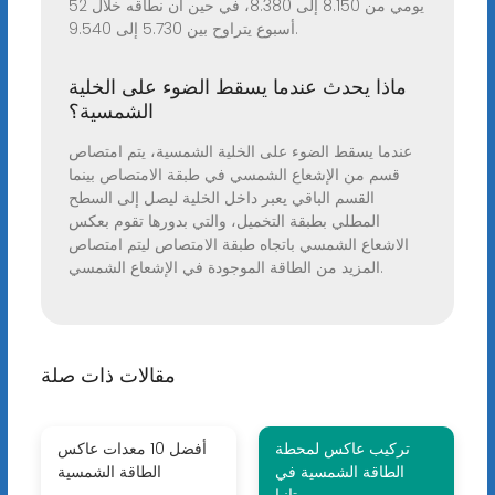
يومي من 8.150 إلى 8.380، في حين أن نطاقه خلال 52
أسبوع يتراوح بين 5.730 إلى 9.540.
ماذا يحدث عندما يسقط الضوء على الخلية
الشمسية؟
عندما يسقط الضوء على الخلية الشمسية، يتم امتصاص
قسم من الإشعاع الشمسي في طبقة الامتصاص بينما
القسم الباقي يعبر داخل الخلية ليصل إلى السطح
المطلي بطبقة التخميل، والتي بدورها تقوم بعكس
الاشعاع الشمسي باتجاه طبقة الامتصاص ليتم امتصاص
المزيد من الطاقة الموجودة في الإشعاع الشمسي.
مقالات ذات صلة
تركيب عاكس لمحطة
أفضل 10 معدات عاكس
الطاقة الشمسية في
الطاقة الشمسية