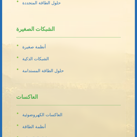
حلول الطاقة المتجددة
الشبكات الصغيرة
أنظمة صغيرة
الشبكات الذكية
حلول الطاقة المستدامة
العاكسات
العاكسات الكهروضوئية
أنظمة الطاقة