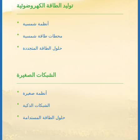
توليد الطاقة الكهروضوئية
أنظمة شمسية
محطات طاقة شمسية
حلول الطاقة المتجددة
الشبكات الصغيرة
أنظمة صغيرة
الشبكات الذكية
حلول الطاقة المستدامة