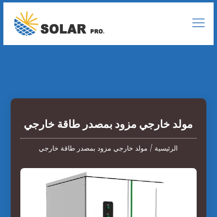
مولد خارجي مزود بمصدر طاقة خارجي
الرئيسية
/
مولد خارجي مزود بمصدر طاقة خارجي