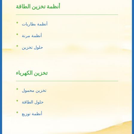
أنظمة تخزين الطاقة
أنظمة بطاريات
أنظمة مرنة
حلول تخزين
تخزين الكهرباء
تخزين محمول
حلول الطاقة
أنظمة توزيع