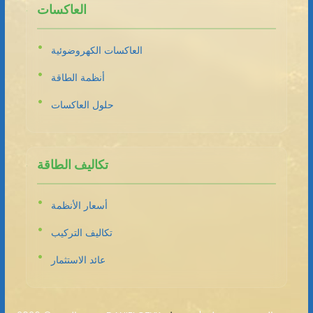
العاكسات
العاكسات الكهروضوئية
أنظمة الطاقة
حلول العاكسات
تكاليف الطاقة
أسعار الأنظمة
تكاليف التركيب
عائد الاستثمار