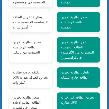
الحمضية
الحمضية في مونتينيغرو
سعر بطارية تخزين
بطارية تخزين الطاقة
الطاقة الرصاصية
الرصاصية الحمضية بسعة
الحمضية
17 أمبير ساعة
عمر بطارية تخزين
تطبيق بطارية تخزين
الطاقة الحمضية
الطاقة الرصاصية
المصنوعة من الألومنيوم
الحمضية من باليكير
في لوكسمبورغ
بلغاريا بطارية تخزين
تكلفة حاوية بطارية
الطاقة خارج الشبكة
تخزين الطاقة بقدرة 500
كيلو وات
تخزين الطاقة في خزانة
سعر بطارية تخزين
بطارية UPS
الطاقة القابلة لإعادة
الشحن في لشبونة