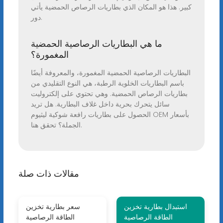
كبير. هذا هو المكان الذي بطاريات الرصاص الحمضية يأتي
دور.
ما هي البطاريات الرصاصية الحمضية
المغمورة؟
البطاريات الرصاصية الحمضية المغمورة، والمعروفة أيضًا
باسم البطاريات الخلوية الرطبة، هي النوع التقليدي من
بطاريات الرصاص الحمضية. وهي تحتوي على إلكتروليت
سائل يتحرك بحرية داخل غلاف البطارية. هل تريد
الحصول على بطاريات رافعة شوكية ليثيوم OEM بأسعار
الجملة؟ تحقق هنا.
مقالات ذات صلة
استبدال بطارية تخزين
سعر بطارية تخزين
الطاقة الرصاصية
الطاقة الرصاصية