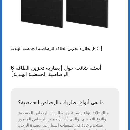
بطارية تخزين الطاقة الرصاصية الحمضية الهندية [PDF]
6 أسئلة شائعة حول [بطارية تخزين الطاقة
الرصاصية الحمضية الهندية]
ما هي أنواع بطاريات الرصاص الحمضية؟
هناك ثلاثة أنواع رئيسية من بطاريات الرصاص الحمضية:
حمض الرصاص المغمور (FLA) والنوع التقليدي، والذي
يستخدم عادة في تطبيقات السيارات. حصيرة الزجاج