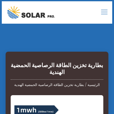
بطارية تخزين الطاقة الرصاصية الحمضية
الهندية
الرئيسية
/
بطارية تخزين الطاقة الرصاصية الحمضية الهندية