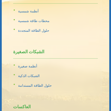
أنظمة شمسية
محطات طاقة شمسية
حلول الطاقة المتجددة
الشبكات الصغيرة
أنظمة صغيرة
الشبكات الذكية
حلول الطاقة المستدامة
العاكسات