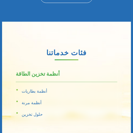
فئات خدماتنا
أنظمة تخزين الطاقة
أنظمة بطاريات
أنظمة مرنة
حلول تخزين