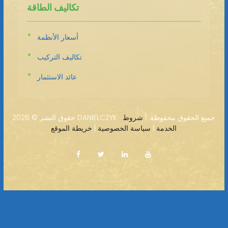
تكاليف الطاقة
أسعار الأنظمة
تكاليف التركيب
عائد الاستثمار
2026 DANIELCZYK · جميع الحقوق محفوظة. |
شروط
حقوق النشر ©
الخدمة
|
سياسة الخصوصية
|
خريطة الموقع