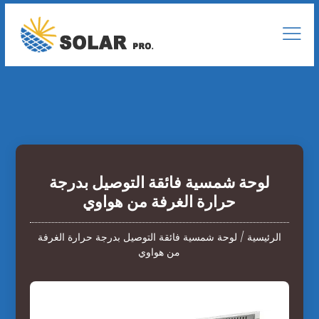
لوحة شمسية فائقة التوصيل بدرجة
حرارة الغرفة من هواوي
الرئيسية
/
لوحة شمسية فائقة التوصيل بدرجة حرارة الغرفة
من هواوي