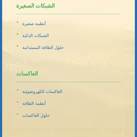
الشبكات الصغيرة
أنظمة صغيرة
الشبكات الذكية
حلول الطاقة المستدامة
العاكسات
العاكسات الكهروضوئية
أنظمة الطاقة
حلول العاكسات