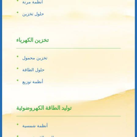
أنظمة مرنة
حلول تخزين
تخزين الكهرباء
تخزين محمول
حلول الطاقة
أنظمة توزيع
توليد الطاقة الكهروضوئية
أنظمة شمسية