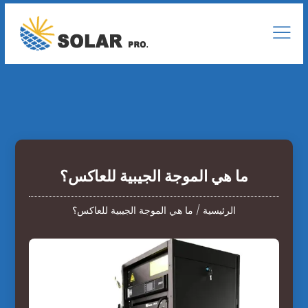
ما هي الموجة الجيبية للعاكس؟
الرئيسية
/
ما هي الموجة الجيبية للعاكس؟