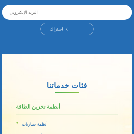
اشتراك
فئات خدماتنا
أنظمة تخزين الطاقة
أنظمة بطاريات