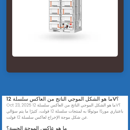
ما هو الشكل الموجي الناتج من العاكس سلسلة 12V؟
Oct 23, 2025 ما هو الشكل الموجي الناتج من العاكس سلسلة 12V؟
باعتباري موردًا موثوقًا به لمنتجات سلسلة 12 فولت، كثيرًا ما يتم سؤالي
عن شكل موجة الإخراج لعاكس سلسلة 12 فولت.
ما هو عاكس الموجة الجيبية؟