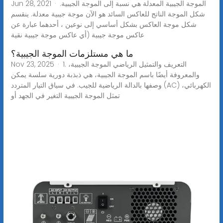
Jun 28, 2021 · الموجة الجيبية المعدلة هي نسبة إلى الموجة الجيبية.
شكل الموجة الناتج للعاكس السائد هو الآن موجة جيبية معدلة. ينقسم
شكل موجة العاكس بشكل أساسي إلى نوعين ، أحدهما عبارة عن
عاكس موجة جيبية (أي عاكس موجة جيبية نقية
ما هي مستلزمات الموجة الجيبية؟
Nov 23, 2025 · 1. التعريف والتمثيل الرياضي الموجة الجيبية،
والمعروفة أيضًا باسم الموجة الجيبية، هي ذبذبة دورية سلسة يمكن
وصفها بالدالة الرياضية للجيب. في سياق التيار المتردد (AC) الكهربائي،
تمثل الموجة الجيبية التغير في الجهد أو