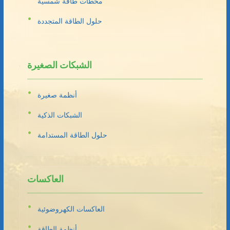
محطات طاقة شمسية
حلول الطاقة المتجددة
الشبكات الصغيرة
أنظمة صغيرة
الشبكات الذكية
حلول الطاقة المستدامة
العاكسات
العاكسات الكهروضوئية
أنظمة الطاقة