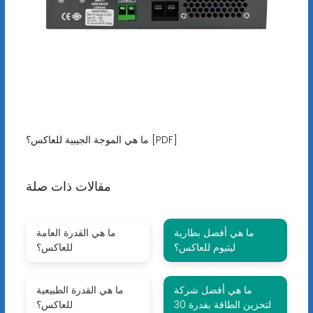
ما هي الموجة الجيبية للعاكس؟ [PDF]
مقالات ذات صلة
ما هي أفضل بطارية
ما هي القدرة العامة
ليثيوم للعاكس؟
للعاكس؟
ما هي أفضل شركة
ما هي القدرة الطبيعية
لتخزين الطاقة بقدرة 30
للعاكس؟