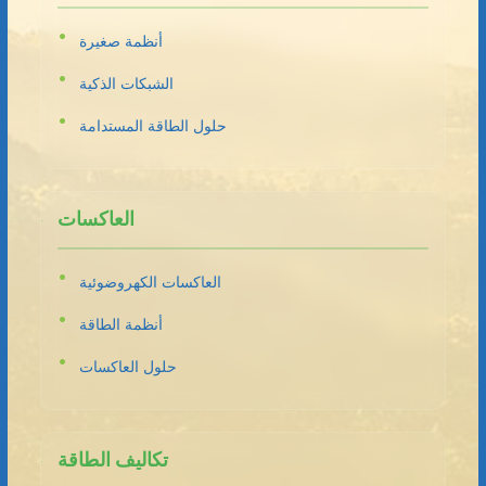
أنظمة صغيرة
الشبكات الذكية
حلول الطاقة المستدامة
العاكسات
العاكسات الكهروضوئية
أنظمة الطاقة
حلول العاكسات
تكاليف الطاقة