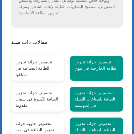
وبوجه خاص بالنسبة لوسائل النقل (السيارات والسفن
الصغيرة)، ستصبح البطاريات القابلة لإعادة الشحن وسيلة
تخزين الطاقة الأساسية.
مقالات ذات صلة
تخصيص خزانة تخزين
تخصيص خزانة تخزين
الطاقة الخارجية في نيوي
الطاقة الصناعية في
ماناغوا
تخصيص خزانة تخزين
تخصيص خزانة تخزين
الطاقة للصناعات الثقيلة
الطاقة الكبيرة في شمال
في إندونيسيا
مقدونيا
تخصيص خزانة تخزين
تخصيص حاوية خزانة
الطاقة للصناعات الثقيلة
تخزين الطاقة في شبه