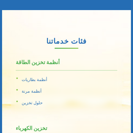
فئات خدماتنا
أنظمة تخزين الطاقة
أنظمة بطاريات
أنظمة مرنة
حلول تخزين
تخزين الكهرباء