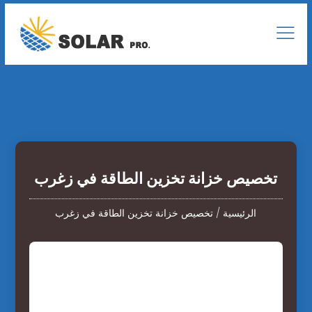
تخصيص خزانة تخزين الطاقة في زغرب
الرئيسية
/
تخصيص خزانة تخزين الطاقة في زغرب