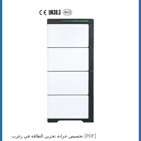
تخصيص خزانة تخزين الطاقة في زغرب [PDF]