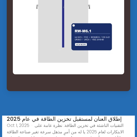
إطلاق العنان لمستقبل تخزين الطاقة في عام 2025
Oct 1, 2025 · التقنيات الناشئة في تخزين الطاقة: نظرة عامة على
الابتكارات لعام 2025 يا له من أمرٍ مذهل سرعة تغير صناعة الطاقة