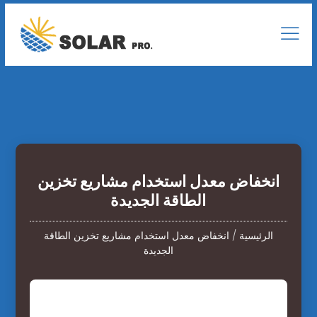
انخفاض معدل استخدام مشاريع تخزين
الطاقة الجديدة
الرئيسية
/
انخفاض معدل استخدام مشاريع تخزين الطاقة
الجديدة