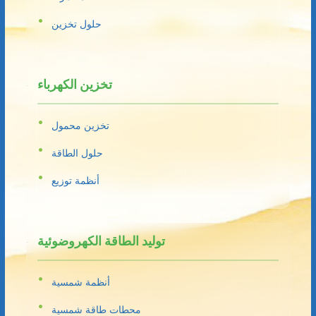
حلول تخزين
تخزين الكهرباء
تخزين محمول
حلول الطاقة
أنظمة توزيع
توليد الطاقة الكهروضوئية
أنظمة شمسية
محطات طاقة شمسية