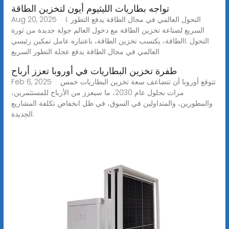
تواجه بطاريات الليثيوم أيون لتخزين الطاقة
Aug 20, 2025 · I. التحول العالمي في مجال الطاقة يدفع التطور
السريع لصناعة تخزين الطاقة مع دخول العالم جولة جديدة من ثورة
الطاقة، يكتسب تخزين الطاقة، باعتباره عامل تمكين رئيسيI. التحول
العالمي في مجال الطاقة يدفع عجلة التطور السريع
طفرة تخزين البطاريات في أوروبا تعزز أرباح
Feb 6, 2025 · تتوقع أوروبا أن تتضاعف سعة تخزين البطاريات خمس
مرات بحلول عام 2030، ما سيعزز من الأرباح للمستثمرين،
والمطورين، والمتداولين في السوق، في ظل انخفاض تكلفة المشاريع
الجديدة.