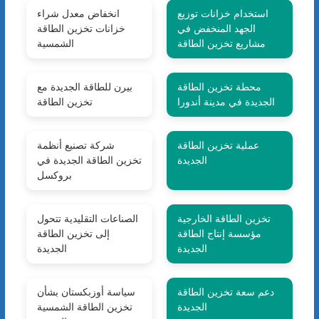
استخدام خزانات توزيع
انخفاض معدل شراء
الجهد المنخفض في
خزانات تخزين الطاقة
مشاريع تخزين الطاقة
الشمسية
محطة تخزين الطاقة
بيرن للطاقة الجديدة مع
الجديدة في مدينة أندورا
تخزين الطاقة
عملية تخزين الطاقة
شركة تصنيع أنظمة
الجديدة
تخزين الطاقة الجديدة في
بروكسل
تخزين الطاقة الخارجية
الصناعات التقليدية تتحول
مؤسسة إنتاج الطاقة
إلى تخزين الطاقة
الجديدة
الجديدة
دعم سعة تخزين الطاقة
سياسة أوزبكستان بشأن
الجديدة
تخزين الطاقة الشمسية