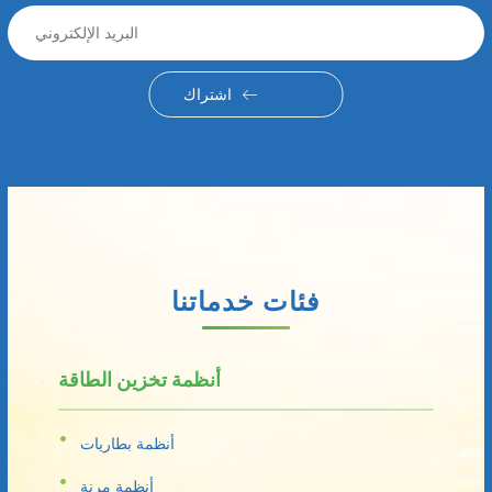
اشتراك
فئات خدماتنا
أنظمة تخزين الطاقة
أنظمة بطاريات
أنظمة مرنة