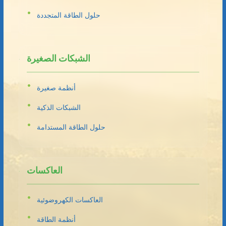
حلول الطاقة المتجددة
الشبكات الصغيرة
أنظمة صغيرة
الشبكات الذكية
حلول الطاقة المستدامة
العاكسات
العاكسات الكهروضوئية
أنظمة الطاقة