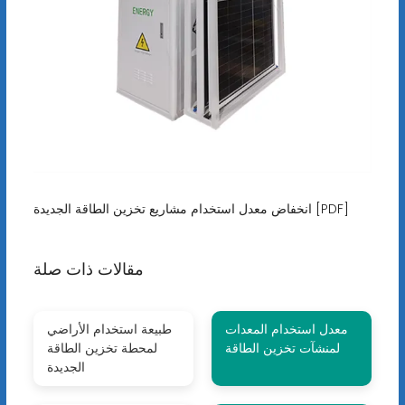
انخفاض معدل استخدام مشاريع تخزين الطاقة الجديدة [PDF]
مقالات ذات صلة
معدل استخدام المعدات
طبيعة استخدام الأراضي
لمنشآت تخزين الطاقة
لمحطة تخزين الطاقة
الجديدة