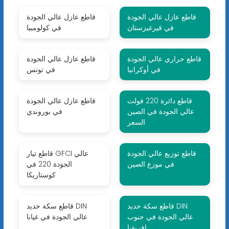
قاطع عازل عالي الجودة
قاطع عازل عالي الجودة
في قيرغيزستان
في كولومبيا
قاطع حراري عالي الجودة
قاطع عازل عالي الجودة
في أوكرانيا
في تونس
قاطع دائرة 220 فولت
قاطع عازل عالي الجودة
عالي الجودة في الصين
في بوروندي
السعر
قاطع توزيع عالي الجودة
قاطع تيار GFCI عالي
في موزع الصين
الجودة 220 في
كوستاريكا
قاطع سكة ​​حديد DIN
قاطع سكة ​​حديد DIN
عالي الجودة في جنوب
عالي الجودة في غيانا
إفريقيا