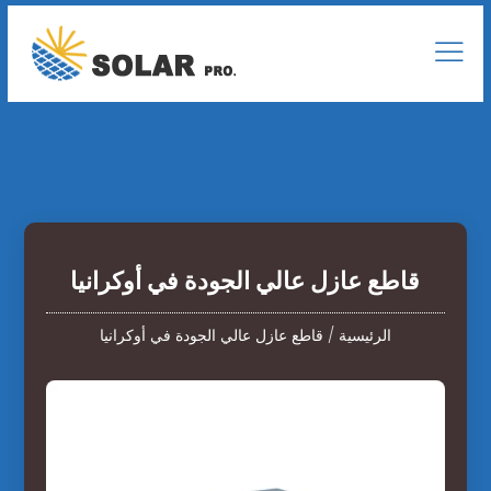
قاطع عازل عالي الجودة في أوكرانيا
الرئيسية
/
قاطع عازل عالي الجودة في أوكرانيا