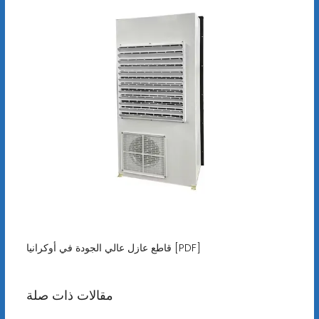
قاطع عازل عالي الجودة في أوكرانيا [PDF]
مقالات ذات صلة