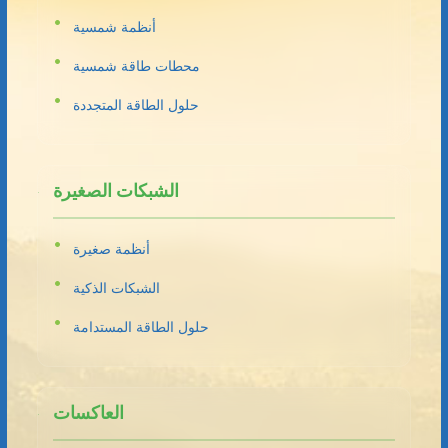
أنظمة شمسية
محطات طاقة شمسية
حلول الطاقة المتجددة
الشبكات الصغيرة
أنظمة صغيرة
الشبكات الذكية
حلول الطاقة المستدامة
العاكسات