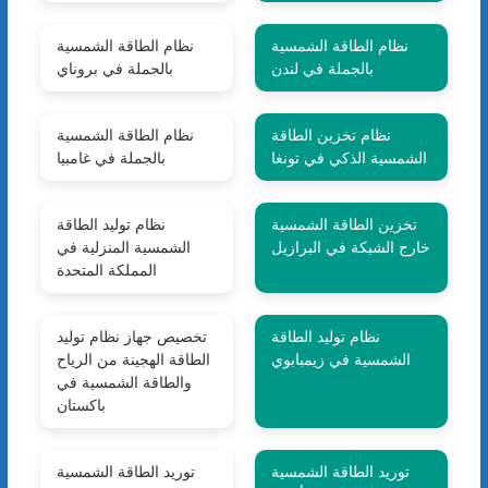
نظام الطاقة الشمسية
نظام الطاقة الشمسية
بالجملة في لندن
بالجملة في بروناي
نظام تخزين الطاقة
نظام الطاقة الشمسية
الشمسية الذكي في تونغا
بالجملة في غامبيا
تخزين الطاقة الشمسية
نظام توليد الطاقة
خارج الشبكة في البرازيل
الشمسية المنزلية في
المملكة المتحدة
نظام توليد الطاقة
تخصيص جهاز نظام توليد
الشمسية في زيمبابوي
الطاقة الهجينة من الرياح
والطاقة الشمسية في
باكستان
توريد الطاقة الشمسية
توريد الطاقة الشمسية