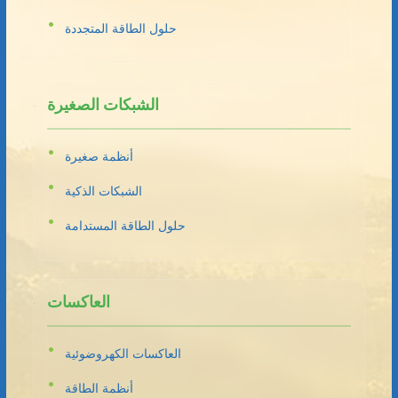
حلول الطاقة المتجددة
الشبكات الصغيرة
أنظمة صغيرة
الشبكات الذكية
حلول الطاقة المستدامة
العاكسات
العاكسات الكهروضوئية
أنظمة الطاقة