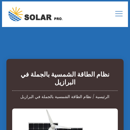
نظام الطاقة الشمسية بالجملة في
البرازيل
الرئيسية
/
نظام الطاقة الشمسية بالجملة في البرازيل