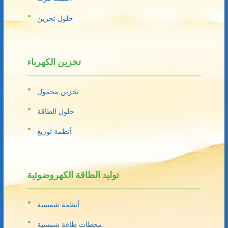
حلول تخزين
تخزين الكهرباء
تخزين محمول
حلول الطاقة
أنظمة توزيع
توليد الطاقة الكهروضوئية
أنظمة شمسية
محطات طاقة شمسية