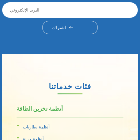
اشتراك
فئات خدماتنا
أنظمة تخزين الطاقة
أنظمة بطاريات
أنظمة مرنة