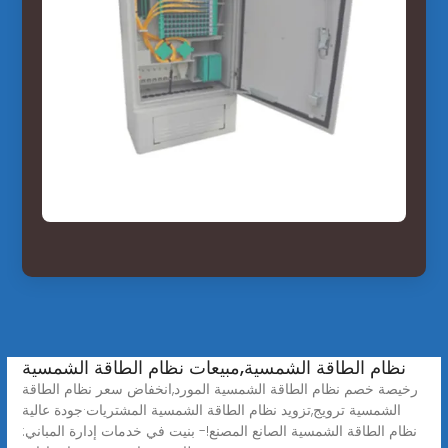
نظام الطاقة الشمسية,مبيعات نظام الطاقة الشمسية
رخيصة خصم نظام الطاقة الشمسية المورد,انخفاض سعر نظام الطاقة
الشمسية ترويج,تزويد نظام الطاقة الشمسية المشتريات·جودة عالية
نظام الطاقة الشمسية الصانع المصنع!- بنيت في خدمات إدارة المباني: