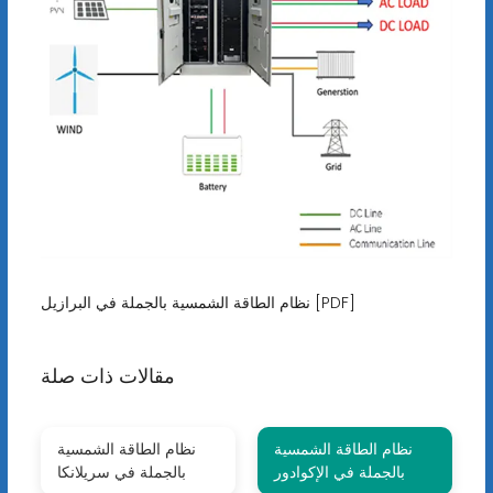
نظام الطاقة الشمسية بالجملة في البرازيل [PDF]
مقالات ذات صلة
نظام الطاقة الشمسية
نظام الطاقة الشمسية
بالجملة في الإكوادور
بالجملة في سريلانكا