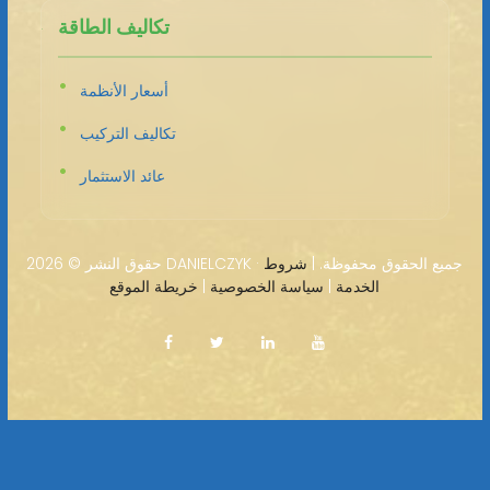
تكاليف الطاقة
أسعار الأنظمة
تكاليف التركيب
عائد الاستثمار
2026 DANIELCZYK · جميع الحقوق محفوظة. |
شروط
حقوق النشر ©
الخدمة
|
سياسة الخصوصية
|
خريطة الموقع