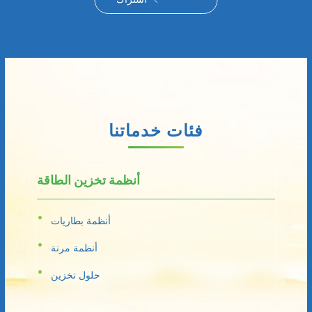
فئات خدماتنا
أنظمة تخزين الطاقة
أنظمة بطاريات
أنظمة مرنة
حلول تخزين