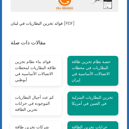
فوائد تخزين البطاريات في لبنان [PDF]
مقالات ذات صلة
حصة نظام تخزين طاقة
فوائد بناء نظام تخزين
البطاريات في محطات
طاقة البطاريات لمحطات
الاتصالات الأساسية في
الاتصالات الأساسية في
إيران
أبوظبي
تخزين البطاريات المنزلية
كم عدد أجيال البطاريات
في الصين في أمريكا
الموجودة في خزانات
تخزين الطاقة
خزانات تخزين الطاقة
شركات تخزين طاقة