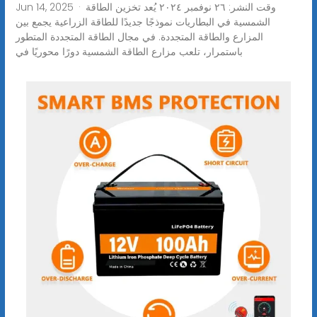
Jun 14, 2025 · وقت النشر: ٢٦ نوفمبر ٢٠٢٤ يُعد تخزين الطاقة
الشمسية في البطاريات نموذجًا جديدًا للطاقة الزراعية يجمع بين
المزارع والطاقة المتجددة. في مجال الطاقة المتجددة المتطور
باستمرار، تلعب مزارع الطاقة الشمسية دورًا محوريًا في