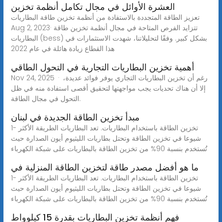
العشرة الأوائل في مجال تكامل أنظمة تخزين
تعزيز الطاقة المتجددة بالاستفادة من أنظمة تخزين طاقة البطاريات
Aug 2, 2023· تتزايد الفرص المتاحة في مجال أنظمة تخزين طاقة
البطاريات (bess) بشكل كبير. وفقًا لتحليلاتنا، شهدت الاستثمارات في
هذا القطاع زيادة هائلة في عام 2022
أهمية تخزين البطاريات التجارية في التحول الطاقي
Nov 24, 2025 · رغم أن تخزين البطاريات التجاري يوفر فوائد عديدة،
إلا أن هناك تحديات يجب مواجهتها لتحقيق أقصى استفادة منه في ظل
التحول في مجال الطاقة.
مبدأ تخزين الطاقة الجديدة في لبنان
1- تخزين الطاقة باستخدام البطاريات. تعد البطاريات الطريقة الأكثر
شيوعا في تخزين الطاقة وتحتل بطاريات الليثيوم أيون الصدارة حيث
تُستخدم بنسبة 90% من تخزين الطاقة بالبطاريات على شبكة الكهرباء
ما هو أفضل مصدر طاقة لتخزين الطاقة المنزلية في
1- تخزين الطاقة باستخدام البطاريات. تعد البطاريات الطريقة الأكثر
شيوعا في تخزين الطاقة وتحتل بطاريات الليثيوم أيون الصدارة حيث
تُستخدم بنسبة 90% من تخزين الطاقة بالبطاريات على شبكة الكهرباء
فهم أنظمة تخزين البطاريات بقدرة 15 كيلوواط