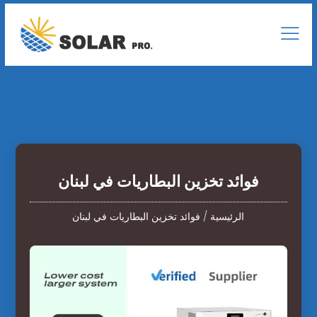
فوائد تخزين البطاريات في لبنان
الرئيسية
/
فوائد تخزين البطاريات في لبنان