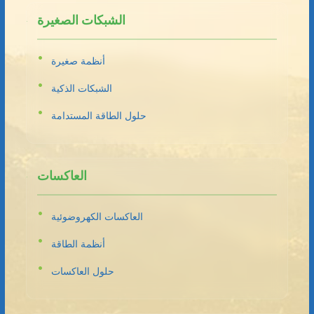
الشبكات الصغيرة
أنظمة صغيرة
الشبكات الذكية
حلول الطاقة المستدامة
العاكسات
العاكسات الكهروضوئية
أنظمة الطاقة
حلول العاكسات