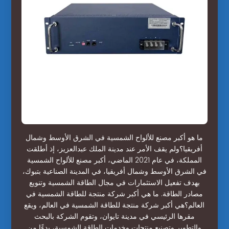
ما هو أكبر مصنع للألواح الشمسية في الشرق الأوسط وشمال
أفريقيا؟ولم يقف الأمر عند مدينة الملك عبدالعزيز، إذ أطلقت
المملكة، في عام 2021 الماضي، أكبر مصنع للألواح الشمسية
في الشرق الأوسط وشمال أفريقيا، في المدينة الصناعية بتبوك،
بهدف تفعيل الاستثمارات في مجال الطاقة الشمسية وتنويع
مصادر الطاقة. ما هي أكبر شركة منتجة للطاقة الشمسية في
العالم؟هي أكبر شركة منتجة للطاقة الشمسية في العالم، ويقع
مقرها الرئيسي في مدينة تايوان، وتقوم الشركة بالبحث
والتطوير وتصنيع منتجات وخدمات الطاقة الشمسية، بدءًا من