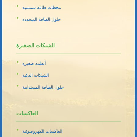
محطات طاقة شمسية
حلول الطاقة المتجددة
الشبكات الصغيرة
أنظمة صغيرة
الشبكات الذكية
حلول الطاقة المستدامة
العاكسات
العاكسات الكهروضوئية