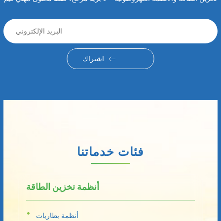
اشتراك
فئات خدماتنا
أنظمة تخزين الطاقة
أنظمة بطاريات