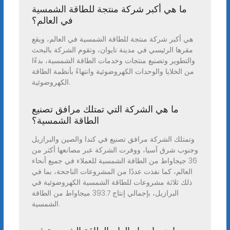
ما هي أكبر شركة منتجة للطاقة الشمسية
في العالم؟
هي أكبر شركة منتجة للطاقة الشمسية في العالم، ويقع
مقرها الرئيسي في مدينة تايوان، وتقوم الشركة بالبحث
والتطوير وتصنيع منتجات وخدمات الطاقة الشمسية، بدءًا
من الخلايا والوحدات الكهروضوئية وانتهاءً بأنظمة الطاقة
الكهروضوئية.
ما هي الشركة التي تمتلك مرافق تصنيع
الطاقة الشمسية؟
وتمتلك الشركة مرافق تصنيع في كندا والصين والبرازيل
وجنوب شرق آسيا، ووفرت الشركة عبر مصانعها أكثر من
36 جيجاواط من الطاقة الشمسية للعملاء في جميع أنحاء
العالم، كما نفذت عددًا من المشروعات الناجحة، بما في
ذلك ثلاثة مشروعات للطاقة الشمسية الكهروضوئية في
البرازيل، بإجمالي إنتاج 393.7 ميجاواط من الطاقة
الشمسية.