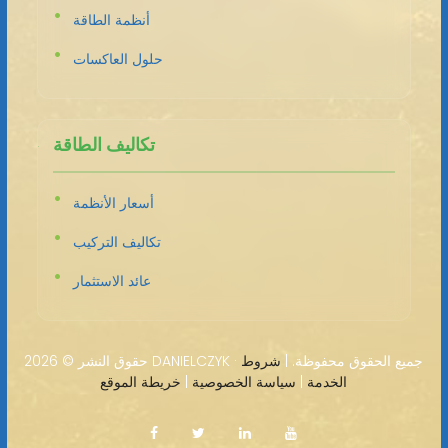
أنظمة الطاقة
حلول العاكسات
تكاليف الطاقة
أسعار الأنظمة
تكاليف التركيب
عائد الاستثمار
2026 DANIELCZYK · جميع الحقوق محفوظة. |
شروط
حقوق النشر ©
الخدمة
|
سياسة الخصوصية
|
خريطة الموقع