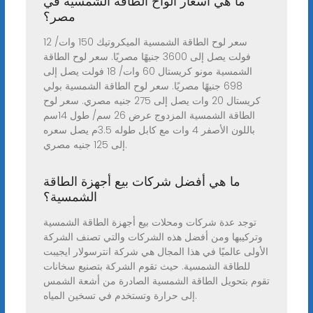
ما هي اسعار الواح الطاقة الشمسية في
مصر؟
سعر لوح الطاقة الشمسية الميكروتيك 150 وات/ 12
فولت يصل إلى 3600 جنيهًا مصريًا. سعر لوح الطاقة
الشمسية مونو كريستال 60 وات/ 18 فولت يصل إلى
698 جنيهًا مصريًا. سعر لوح الطاقة الشمسية بولي
كريستال 20 وات يصل إلى 275 جنيه مصري. سعر لوح
الطاقة الشمسية المزدوج عرض 26 سم/ طول 14سم
باللون الأصفر 4 وات مع كابل طوله 3.5م يصل سعره
إلى 125 جنيه مصري.
ما هي أفضل شركات بيع أجهزة الطاقة
الشمسية؟
توجد عدة شركات ومحلات بيع أجهزة الطاقة الشمسية
وتركيبها ومن أفضل هذه الشركات والتي تصنف الشركة
الأولى عالميًا في هذا المجال هي شركة انترسولار ايجيبت
للطاقة الشمسية. حيث تقوم الشركة بتصنيع سخانات
تقوم بتحويل الطاقة الشمسية الصادرة من أشعة الشمس
إلى حرارة وتستخدم في تسخين المياه.