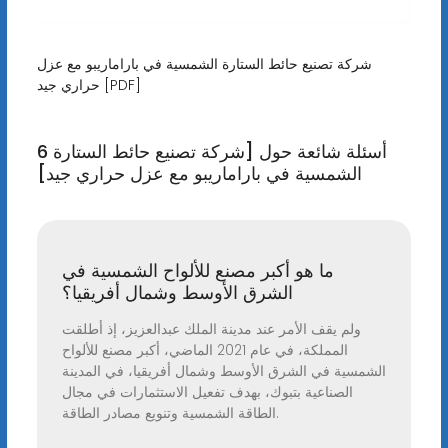
شركة تصنيع حائط الستارة الشمسية في باراماريبو مع عزل
حراري جيد [PDF]
6 أسئلة شائعة حول [شركة تصنيع حائط الستارة
الشمسية في باراماريبو مع عزل حراري جيد]
ما هو أكبر مصنع للألواح الشمسية في
الشرق الأوسط وشمال أفريقيا؟
ولم يقف الأمر عند مدينة الملك عبدالعزيز، إذ أطلقت
المملكة، في عام 2021 الماضي، أكبر مصنع للألواح
الشمسية في الشرق الأوسط وشمال أفريقيا، في المدينة
الصناعية بتبوك، بهدف تفعيل الاستثمارات في مجال
الطاقة الشمسية وتنويع مصادر الطاقة.