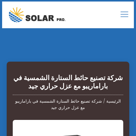
شركة تصنيع حائط الستارة الشمسية في
باراماريبو مع عزل حراري جيد
الرئيسية
/
شركة تصنيع حائط الستارة الشمسية في باراماريبو
مع عزل حراري جيد