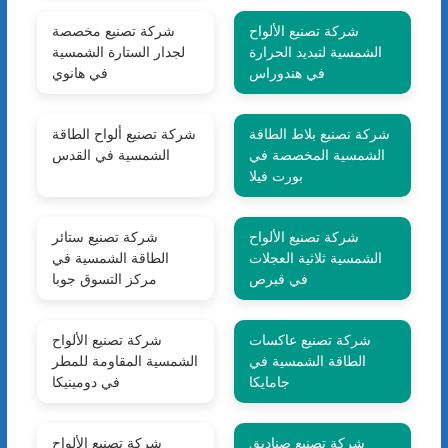
شركة تصنيع الألواح
شركة تصنيع مخصصة
الشمسية لتبديد الحرارة
لجدار الستارة الشمسية
في هندوراس
في هانوي
شركة تصنيع بلاط الطاقة
شركة تصنيع ألواح الطاقة
الشمسية المخصصة في
الشمسية في القدس
بورت فيلا
شركة تصنيع الألواح
شركة تصنيع ستائر
الشمسية ثلاثية العجلات
الطاقة الشمسية في
في قبرص
مركز التسوق جوبا
شركة تصنيع عاكسات
شركة تصنيع الألواح
الطاقة الشمسية في
الشمسية المقاومة للمطر
جامايكا
في دومينيكا
شركة تصنيع صناديق
شركة تصنيع الألواح