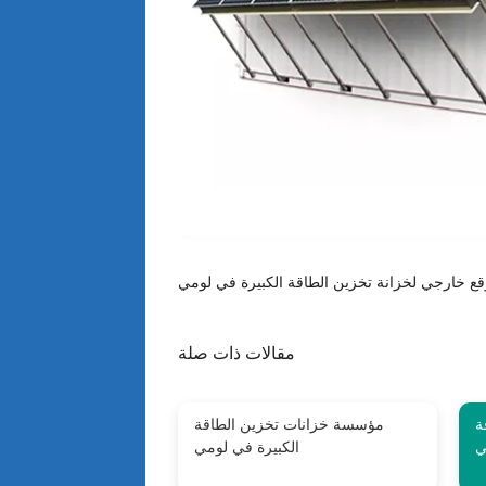
مقالات ذات صلة
ة
مؤسسة خزانات تخزين الطاقة
ي
الكبيرة في لومي