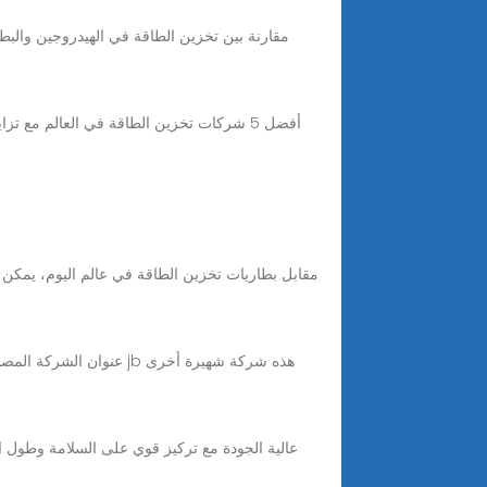
أفضل 5 شركات تخزين الطاقة في العالم مع