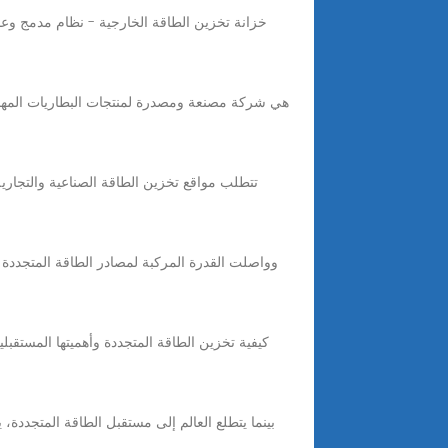
بينما يتطلع العالم إلى مستقبل الطاقة المتجددة،