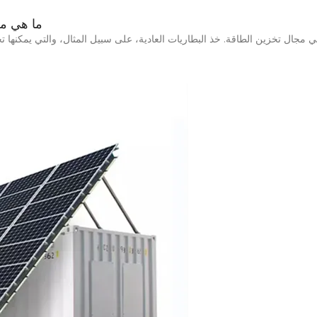
ما هي مع