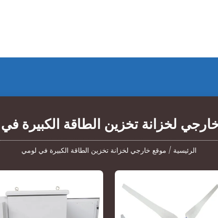
ارجي لخزانة تخزين الطاقة الكبيرة في
الرئيسية
/
موقع خارجي لخزانة تخزين الطاقة الكبيرة في لومي