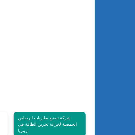
شركة تصنيع بطاريات الرصاص
الحمضية لخزانة تخزين الطاقة في
إريتريا