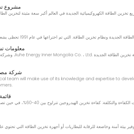
مشروع تخز
 عام 2021، ستشكل مشاريع تخزين الطاقة الكهروكيميائية الجديدة في العالم أكبر سعة مثبتة ل
معلومات تش
شركة مصنع
omers.
قائمة
 بيئة آمنة وخاضعة للرقابة للبطاريات أو أجهزة تخزين الطاقة التي تحتوي علي